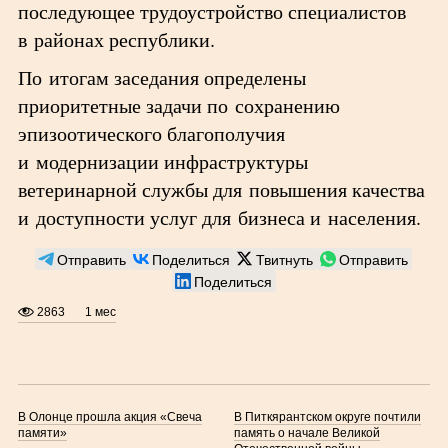
последующее трудоустройство специалистов
в районах республики.
По итогам заседания определены
приоритетные задачи по сохранению
эпизоотического благополучия
и модернизации инфраструктуры
ветеринарной службы для повышения качества
и доступности услуг для бизнеса и населения.
Отправить
Поделиться
Твитнуть
Отправить
Поделиться
2863
1 мес
В Олонце прошла акция «Свеча
В Питкярантском округе почтили
памяти»
память о начале Великой