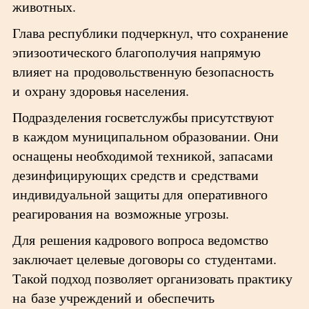
животных.
Глава республики подчеркнул, что сохранение
эпизоотического благополучия напрямую
влияет на продовольственную безопасность
и охрану здоровья населения.
Подразделения госветслужбы присутствуют
в каждом муниципальном образовании. Они
оснащены необходимой техникой, запасами
дезинфицирующих средств и средствами
индивидуальной защиты для оперативного
реагирования на возможные угрозы.
Для решения кадрового вопроса ведомство
заключает целевые договоры со студентами.
Такой подход позволяет организовать практику
на базе учреждений и обеспечить