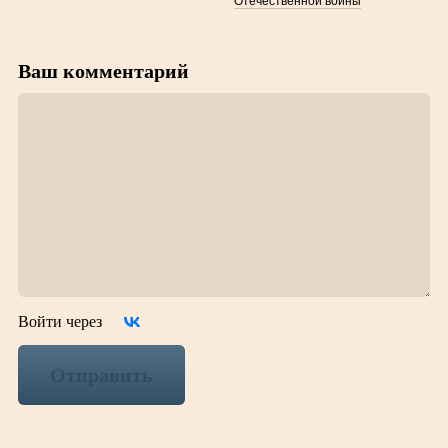
Отечественной войны
Ваш комментарий
Войти через
Отправить