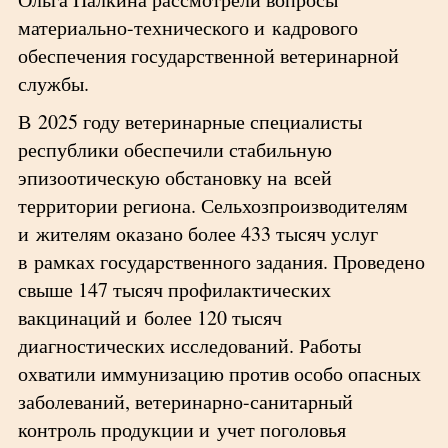
материально-технического и кадрового
обеспечения государственной ветеринарной
службы.
В 2025 году ветеринарные специалисты
республики обеспечили стабильную
эпизоотическую обстановку на всей
территории региона. Сельхозпроизводителям
и жителям оказано более 433 тысяч услуг
в рамках государственного задания. Проведено
свыше 147 тысяч профилактических
вакцинаций и более 120 тысяч
диагностических исследований. Работы
охватили иммунизацию против особо опасных
заболеваний, ветеринарно-санитарный
контроль продукции и учет поголовья