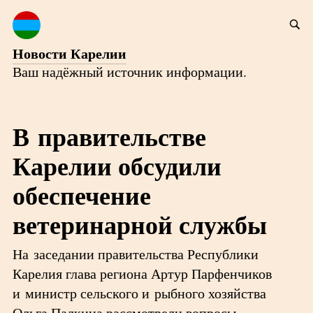
Новости Карелии
Ваш надёжный источник информации.
В правительстве
Карелии обсудили
обеспечение
ветеринарной службы
На заседании правительства Республики
Карелия глава региона Артур Парфенчиков
и министр сельского и рыбного хозяйства
Ольга Палкина рассмотрели вопросы