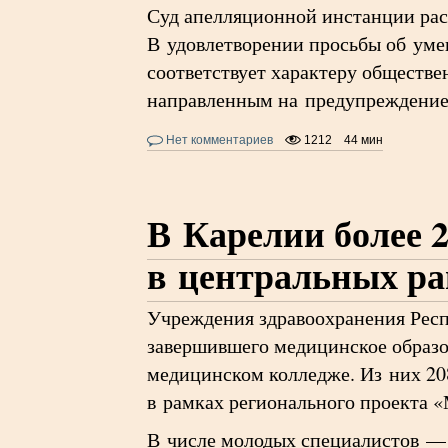
Суд апелляционной инстанции рас
В удовлетворении просьбы об уме
соответствует характеру обществ
направленным на предупреждение
Нет комментариев
1212
44 мин
В Карелии более 
в центральных р
Учреждения здравоохранения Респ
завершившего медицинское образо
медицинском колледже. Из них 20
в рамках регионального проекта 
В числе молодых специалистов — 