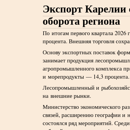
Экспорт Карелии 
оборота региона
По итогам первого квартала 2026 
процента. Внешняя торговля сохра
Основу экспортных поставок форм
занимает продукция лесопромышл
агропромышленного комплекса при
и морепродукты — 14,3 процента.
Лесопромышленный и рыбохозяйст
на внешние рынки.
Министерство экономического раз
связей, расширению географии и н
состоялся ряд мероприятий. Сред