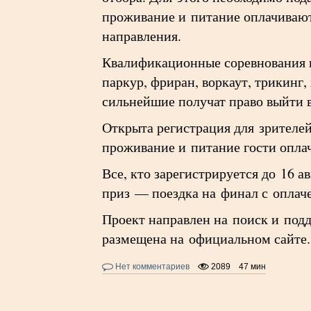
проживание и питание оплачивают
направления.
Квалификационные соревнования п
паркур, фриран, воркаут, трикинг
сильнейшие получат право выйти 
Открыта регистрация для зрителей
проживание и питание гости опла
Все, кто зарегистрируется до 16 
приз — поездка на финал с оплач
Проект направлен на поиск и под
размещена на официальном сайте.
Нет комментариев
2089
47 мин