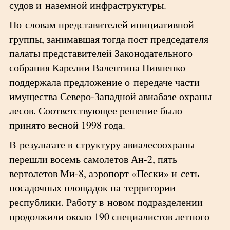
судов и наземной инфраструктуры.
По словам представителей инициативной
группы, занимавшая тогда пост председателя
палаты представителей Законодательного
собрания Карелии Валентина Пивненко
поддержала предложение о передаче части
имущества Северо-Западной авиабазе охраны
лесов. Соответствующее решение было
принято весной 1998 года.
В результате в структуру авиалесоохраны
перешли восемь самолетов Ан-2, пять
вертолетов Ми-8, аэропорт «Пески» и сеть
посадочных площадок на территории
республики. Работу в новом подразделении
продолжили около 190 специалистов летного