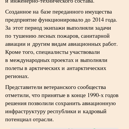
и инженерно-технического состава.
Созданное на базе переданного имущества
предприятие функционировало до 2014 года.
За этот период экипажи выполняли задачи
по тушению лесных пожаров, санитарной
авиации и другим видам авиационных работ.
Кроме того, специалисты участвовали
в международных проектах и выполняли
полеты в арктических и антарктических
регионах.
Представители ветеранского сообщества
отметили, что принятые в конце 1990-х годов
решения позволили сохранить авиационную
инфраструктуру республики и кадровый
потенциал отрасли.