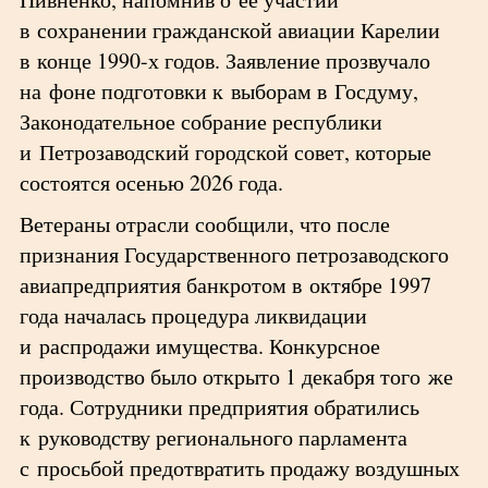
в сохранении гражданской авиации Карелии
в конце 1990-х годов. Заявление прозвучало
на фоне подготовки к выборам в Госдуму,
Законодательное собрание республики
и Петрозаводский городской совет, которые
состоятся осенью 2026 года.
Ветераны отрасли сообщили, что после
признания Государственного петрозаводского
авиапредприятия банкротом в октябре 1997
года началась процедура ликвидации
и распродажи имущества. Конкурсное
производство было открыто 1 декабря того же
года. Сотрудники предприятия обратились
к руководству регионального парламента
с просьбой предотвратить продажу воздушных