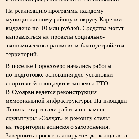
На реализацию программы каждому
муниципальному району и округу Карелии
выделено по 10 млн рублей. Средства могут
направляться на проекты социально-
экономического развития и благоустройства
территорий.
В поселке Поросозеро начались работы
по подготовке основания для установки
спортивной площадки комплекса ГТО.
В Суоярви ведется реконструкция
мемориальной инфраструктуры. На площади
Ленина стартовали работы по замене
скульптуры «Солдат» и ремонту стелы
на территории воинского захоронения.
Завершить проект планируется до конца лета.