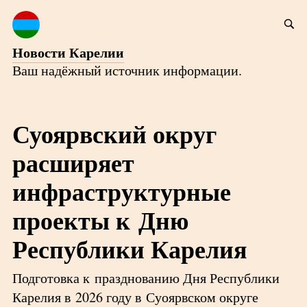
Новости Карелии
Ваш надёжный источник информации.
Суоярвский округ
расширяет
инфраструктурные
проекты к Дню
Республики Карелия
Подготовка к празднованию Дня Республики
Карелия в 2026 году в Суоярвском округе