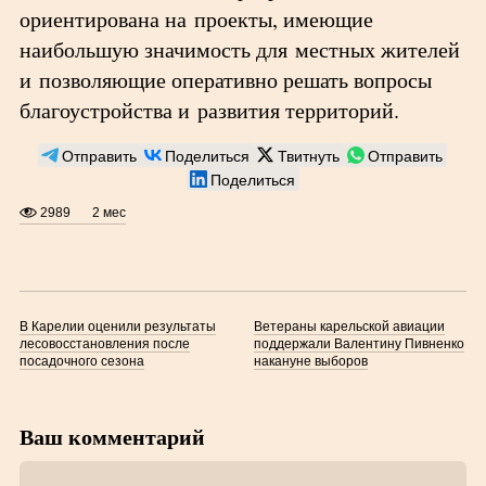
ориентирована на проекты, имеющие
наибольшую значимость для местных жителей
и позволяющие оперативно решать вопросы
благоустройства и развития территорий.
Отправить
Поделиться
Твитнуть
Отправить
Поделиться
2989
2 мес
В Карелии оценили результаты
Ветераны карельской авиации
лесовосстановления после
поддержали Валентину Пивненко
посадочного сезона
накануне выборов
Ваш комментарий