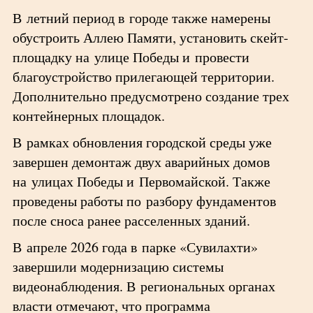
В летний период в городе также намерены
обустроить Аллею Памяти, установить скейт-
площадку на улице Победы и провести
благоустройство прилегающей территории.
Дополнительно предусмотрено создание трех
контейнерных площадок.
В рамках обновления городской среды уже
завершен демонтаж двух аварийных домов
на улицах Победы и Первомайской. Также
проведены работы по разбору фундаментов
после сноса ранее расселенных зданий.
В апреле 2026 года в парке «Сувилахти»
завершили модернизацию системы
видеонаблюдения. В региональных органах
власти отмечают, что программа