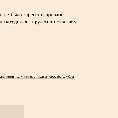
о не было зарегистрировано
и находился за рулём в нетрезвом
леваниями получают препараты через фонд «Круг