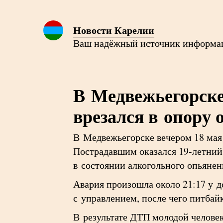
Новости Карелии
Ваш надёжный источник информа
В Медвежьегорске
врезался в опору
В Медвежьегорске вечером 18 мая
Пострадавшим оказался 19-летний
в состоянии алкогольного опьянен
Авария произошла около 21:17 у 
с управлением, после чего питбай
В результате ДТП молодой челове