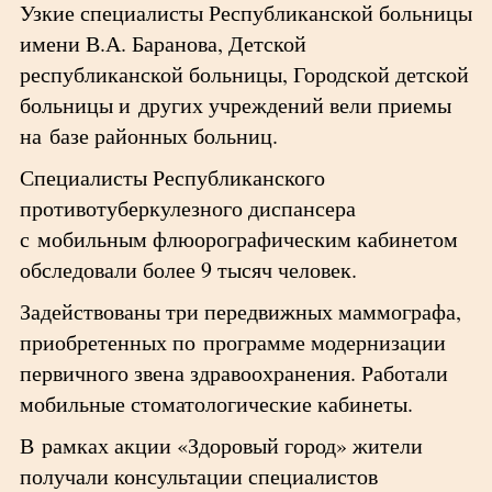
Узкие специалисты Республиканской больницы
имени В.А. Баранова, Детской
республиканской больницы, Городской детской
больницы и других учреждений вели приемы
на базе районных больниц.
Специалисты Республиканского
противотуберкулезного диспансера
с мобильным флюорографическим кабинетом
обследовали более 9 тысяч человек.
Задействованы три передвижных маммографа,
приобретенных по программе модернизации
первичного звена здравоохранения. Работали
мобильные стоматологические кабинеты.
В рамках акции «Здоровый город» жители
получали консультации специалистов