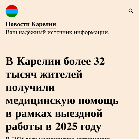
Новости Карелии
Ваш надёжный источник информации.
В Карелии более 32
тысяч жителей
получили
медицинскую помощь
в рамках выездной
работы в 2025 году
В 2025 году медицинские организации