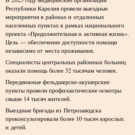
Республики Карелия провели выездные
мероприятия в районах и отдаленных
населенных пунктах в рамках национального
проекта «Продолжительная и активная жизнь».
Цель — обеспечение доступности помощи
независимо от места проживания.
Специалисты центральных районных больниц
оказали помощь более 32 тысячам человек.
Передвижные фельдшерско-акушерские
пункты провели профилактические осмотры
свыше 14 тысяч жителей.
Выездные бригады из Петрозаводска
проконсультировали более 10 тысяч взрослых
и детей.