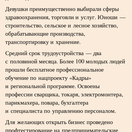
Девушки преимущественно выбирали сферы
здравоохранения, торговли и услуг. Юноши —
строительство, сельское и лесное хозяйство,
обрабатывающие производства,
транспортировку и хранение.
Средний срок трудоустройства — два
с половиной месяца. Более 100 молодых людей
прошли бесплатное профессиональное
обучение по нацпроекту «Кадры»
и региональной программе. Освоены
профессии сварщика, токаря, электромонтера,
парикмахера, повара, бухгалтера
и специалиста по управлению персоналом.
Для желающих открыть бизнес проведено
профтестирование на предпринимательские