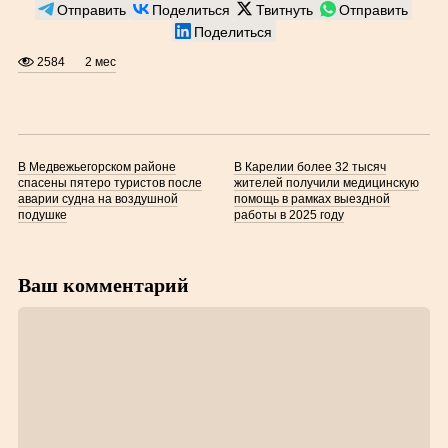
Отправить
Поделиться
Твитнуть
Отправить
Поделиться
2584
2 мес
В Медвежьегорском районе
В Карелии более 32 тысяч
спасены пятеро туристов после
жителей получили медицинскую
аварии судна на воздушной
помощь в рамках выездной
подушке
работы в 2025 году
Ваш комментарий