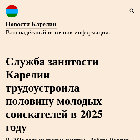
Новости Карелии
Ваш надёжный источник информации.
Служба занятости
Карелии
трудоустроила
половину молодых
соискателей в 2025
году
В 2025 году кадровые центры «Работа России»