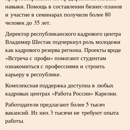
навыки. Помощь в составлении бизнес-планов
и участие в семинарах получили более 80
человек до 35 лет.
Директор республиканского кадрового центра
Владимир Шестак подчеркнул роль молодежи
как кадрового резерва региона. Проекты вроде
«Встреча с профи» помогают студентам
ознакомиться с профессиями и строить
карьеру в республике.
Комплексная поддержка доступна в любых
кадровых центрах «Работа России» Карелии.
Работодатели предлагают более 5 тысяч
вакансий. Из них 3 тысячи не требуют опыта
работы.