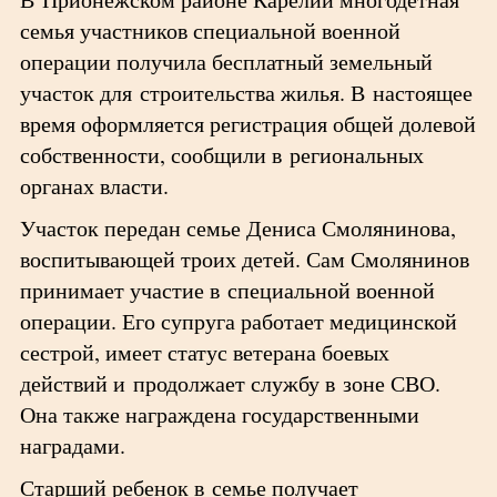
семья участников специальной военной
операции получила бесплатный земельный
участок для строительства жилья. В настоящее
время оформляется регистрация общей долевой
собственности, сообщили в региональных
органах власти.
Участок передан семье Дениса Смолянинова,
воспитывающей троих детей. Сам Смолянинов
принимает участие в специальной военной
операции. Его супруга работает медицинской
сестрой, имеет статус ветерана боевых
действий и продолжает службу в зоне СВО.
Она также награждена государственными
наградами.
Старший ребенок в семье получает