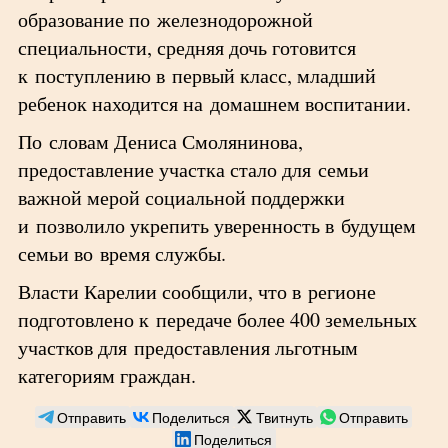
образование по железнодорожной
специальности, средняя дочь готовится
к поступлению в первый класс, младший
ребенок находится на домашнем воспитании.
По словам Дениса Смолянинова,
предоставление участка стало для семьи
важной мерой социальной поддержки
и позволило укрепить уверенность в будущем
семьи во время службы.
Власти Карелии сообщили, что в регионе
подготовлено к передаче более 400 земельных
участков для предоставления льготным
категориям граждан.
Отправить
Поделиться
Твитнуть
Отправить
Поделиться