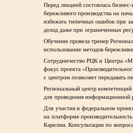
Перед лекцией состоялась бизнес
бережливого производства на нача
избежать типичных ошибок при за
доход даже при ограниченных рес
Обучение провела тренер Региона
использование методов бережливог
Сотрудничество РЦК и Центра «Мо
фокус проекта «Производительност
с центром позволяет передавать 
Региональный центр компетенций 
для проведения информационной р
Для участия в федеральном проект
на платформе производительность
Карелии. Консультации по вопроса