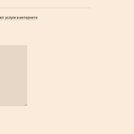
ют услуги в интернете