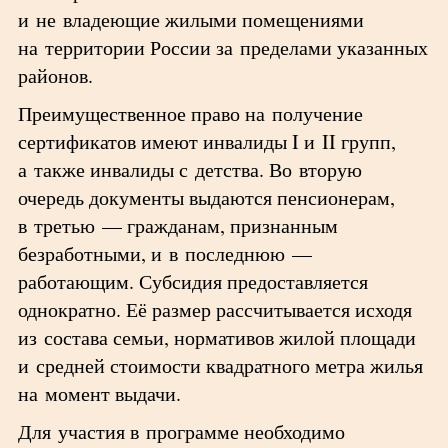
и не владеющие жилыми помещениями
на территории России за пределами указанных
районов.
Преимущественное право на получение
сертификатов имеют инвалиды I и II групп,
а также инвалиды с детства. Во вторую
очередь документы выдаются пенсионерам,
в третью — гражданам, признанным
безработными, и в последнюю —
работающим. Субсидия предоставляется
однократно. Её размер рассчитывается исходя
из состава семьи, нормативов жилой площади
и средней стоимости квадратного метра жилья
на момент выдачи.
Для участия в программе необходимо