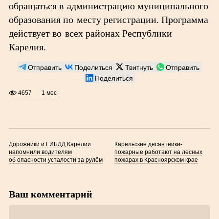
обращаться в администрацию муниципального
образования по месту регистрации. Программа
действует во всех районах Республики
Карелия.
Отправить
Поделиться
Твитнуть
Отправить
Поделиться
4657
1 мес
Дорожники и ГИБДД Карелии
Карельские десантники-
напомнили водителям
пожарные работают на лесных
об опасности усталости за рулём
пожарах в Красноярском крае
Ваш комментарий