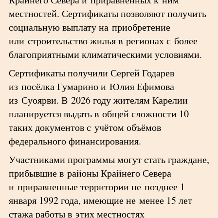
местностей. Сертификаты позволяют получить
социальную выплату на приобретение
или строительство жилья в регионах с более
благоприятными климатическими условиями.
Сертификаты получили Сергей Годарев
из посёлка Гумарино и Юлия Ефимова
из Суоярви. В 2026 году жителям Карелии
планируется выдать в общей сложности 10
таких документов с учётом объёмов
федерального финансирования.
Участниками программы могут стать граждане,
прибывшие в районы Крайнего Севера
и приравненные территории не позднее 1
января 1992 года, имеющие не менее 15 лет
стажа работы в этих местностях