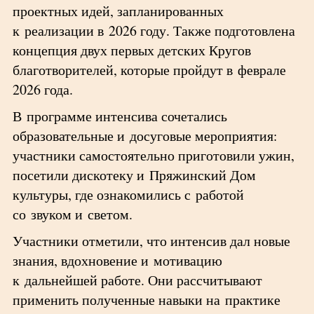
проектных идей, запланированных
к реализации в 2026 году. Также подготовлена
концепция двух первых детских Кругов
благотворителей, которые пройдут в феврале
2026 года.
В программе интенсива сочетались
образовательные и досуговые мероприятия:
участники самостоятельно приготовили ужин,
посетили дискотеку и Пряжинский Дом
культуры, где ознакомились с работой
со звуком и светом.
Участники отметили, что интенсив дал новые
знания, вдохновение и мотивацию
к дальнейшей работе. Они рассчитывают
применить полученные навыки на практике