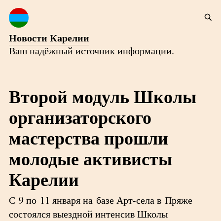
Новости Карелии
Ваш надёжный источник информации.
Второй модуль Школы
организаторского
мастерства прошли
молодые активисты
Карелии
С 9 по 11 января на базе Арт-села в Пряже
состоялся выездной интенсив Школы