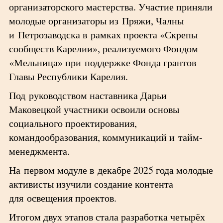
организаторского мастерства. Участие приняли
молодые организаторы из Пряжи, Чалны
и Петрозаводска в рамках проекта «Скрепы
сообществ Карелии», реализуемого Фондом
«Мельница» при поддержке Фонда грантов
Главы Республики Карелия.
Под руководством наставника Дарьи
Маковецкой участники освоили основы
социального проектирования,
командообразования, коммуникаций и тайм-
менеджмента.
На первом модуле в декабре 2025 года молодые
активисты изучили создание контента
для освещения проектов.
Итогом двух этапов стала разработка четырёх