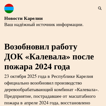
Новости Карелии
Ваш надёжный источник информации.
Возобновил работу
ДОК «Калевала» после
пожара 2024 года
23 октября 2025 года в Республике Карелия
официально возобновил производство
деревообрабатывающий комбинат «Калевала».
Предприятие, пострадавшее от масштабного
пожара в апреле 2024 года, восстановлено