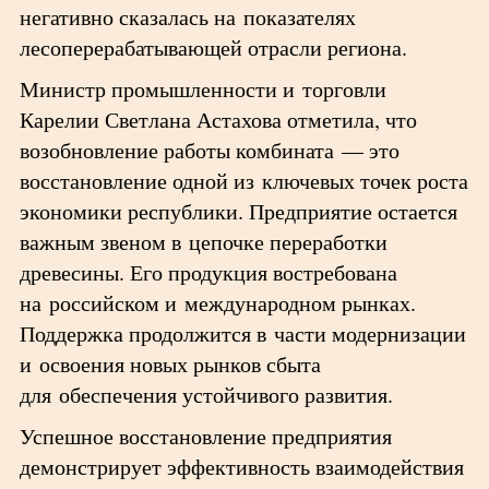
негативно сказалась на показателях
лесоперерабатывающей отрасли региона.
Министр промышленности и торговли
Карелии Светлана Астахова отметила, что
возобновление работы комбината — это
восстановление одной из ключевых точек роста
экономики республики. Предприятие остается
важным звеном в цепочке переработки
древесины. Его продукция востребована
на российском и международном рынках.
Поддержка продолжится в части модернизации
и освоения новых рынков сбыта
для обеспечения устойчивого развития.
Успешное восстановление предприятия
демонстрирует эффективность взаимодействия