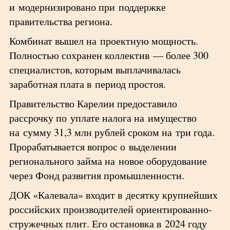
и модернизировано при поддержке
правительства региона.
Комбинат вышел на проектную мощность.
Полностью сохранен коллектив — более 300
специалистов, которым выплачивалась
заработная плата в период простоя.
Правительство Карелии предоставило
рассрочку по уплате налога на имущество
на сумму 31,3 млн рублей сроком на три года.
Прорабатывается вопрос о выделении
регионального займа на новое оборудование
через Фонд развития промышленности.
ДОК «Калевала» входит в десятку крупнейших
российских производителей ориентированно-
стружечных плит. Его остановка в 2024 году