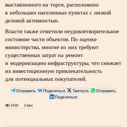
выставленного на торги, расположено
в небольших населенных пунктах с низкой
деловой активностью.
Власти также отметили неудовлетворительное
состояние части объектов. По оценке
министерства, многие из них требуют
существенных затрат на ремонт
и модернизацию инфраструктуры, что снижает
их инвестиционную привлекательность
для потенциальных покупателей.
Отправить
Поделиться
Твитнуть
Отправить
Поделиться
2430
2 мес