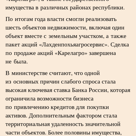
имущества в различных районах республики.
По итогам года власти смогли реализовать
шесть объектов недвижимости, включая один
объект вместе с земельным участком, а также
пакет акций «Лахденпохьяагросервис». Сделка
по продаже акций «Карелагро» завершена
не была.
В министерстве считают, что одной
из основных причин слабого спроса стала
высокая ключевая ставка Банка России, которая
ограничила возможности бизнеса
по привлечению кредитов для покупки
активов. Дополнительным фактором стала
территориальная удаленность значительной
части объектов. Более половины имущества,