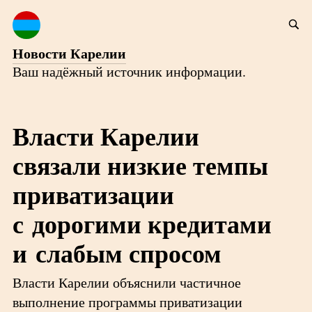
Новости Карелии
Ваш надёжный источник информации.
Власти Карелии
связали низкие темпы
приватизации
с дорогими кредитами
и слабым спросом
Власти Карелии объяснили частичное
выполнение программы приватизации