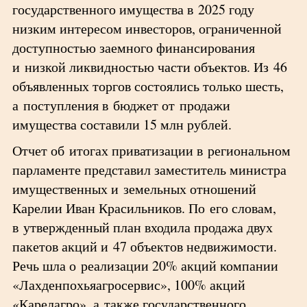
государственного имущества в 2025 году
низким интересом инвесторов, ограниченной
доступностью заемного финансирования
и низкой ликвидностью части объектов. Из 46
объявленных торгов состоялись только шесть,
а поступления в бюджет от продажи
имущества составили 15 млн рублей.
Отчет об итогах приватизации в региональном
парламенте представил заместитель министра
имущественных и земельных отношений
Карелии Иван Красильников. По его словам,
в утвержденный план входила продажа двух
пакетов акций и 47 объектов недвижимости.
Речь шла о реализации 20% акций компании
«Лахденпохьяагросервис», 100% акций
«Карелагро», а также государственного