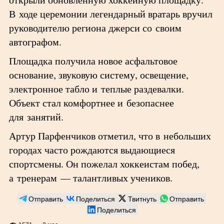
В ходе церемонии легендарный вратарь вручил
руководителю региона джерси со своим
автографом.
Площадка получила новое асфальтовое
основание, звуковую систему, освещение,
электронное табло и теплые раздевалки.
Объект стал комфортнее и безопаснее
для занятий.
Артур Парфенчиков отметил, что в небольших
городах часто рождаются выдающиеся
спортсмены. Он пожелал хоккеистам побед,
а тренерам — талантливых учеников.
Отправить
Поделиться
Твитнуть
Отправить
Поделиться