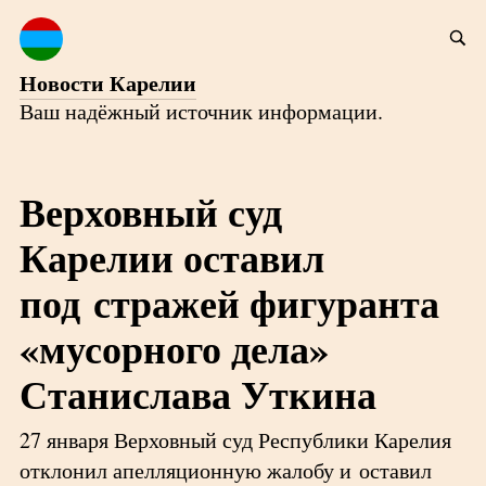
Новости Карелии
Ваш надёжный источник информации.
Верховный суд
Карелии оставил
под стражей фигуранта
«мусорного дела»
Станислава Уткина
27 января Верховный суд Республики Карелия
отклонил апелляционную жалобу и оставил