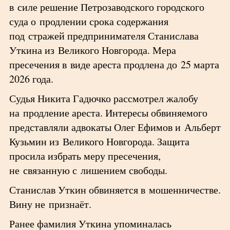
в силе решение Петрозаводского городского
суда о продлении срока содержания
под стражей предпринимателя Станислава
Уткина из Великого Новгорода. Мера
пресечения в виде ареста продлена до 25 марта
2026 года.
Судья Никита Гадючко рассмотрел жалобу
на продление ареста. Интересы обвиняемого
представляли адвокаты Олег Ефимов и Альберт
Кузьмин из Великого Новгорода. Защита
просила избрать меру пресечения,
не связанную с лишением свободы.
Станислав Уткин обвиняется в мошенничестве.
Вину не признаёт.
Ранее фамилия Уткина упоминалась