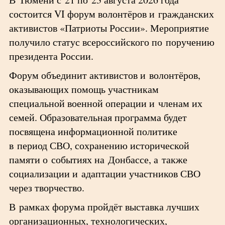
состоится VI форум волонтёров и гражданских
активистов «Патриоты России». Мероприятие
получило статус всероссийского по поручению
президента России.
Форум объединит активистов и волонтёров,
оказывающих помощь участникам
специальной военной операции и членам их
семей. Образовательная программа будет
посвящена информационной политике
в период СВО, сохранению исторической
памяти о событиях на Донбассе, а также
социализации и адаптации участников СВО
через творчество.
В рамках форума пройдёт выставка лучших
организационных, технологических,