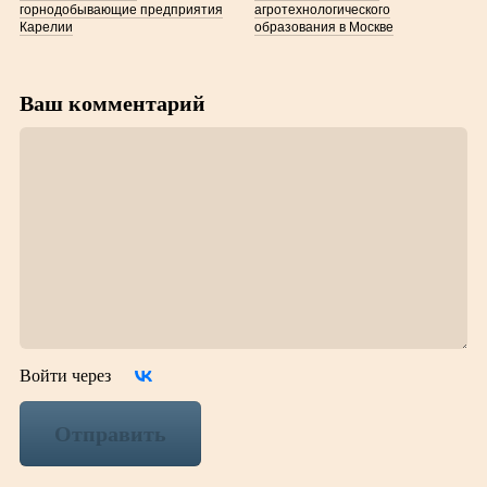
горнодобывающие предприятия
агротехнологического
Карелии
образования в Москве
Ваш комментарий
Войти через
Отправить