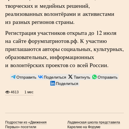
творческих и медийных решений,
реализованных волонтёрами и активистами
из разных регионов страны.
Регистрация участников открыта до 12 июля
на сайте форумпатриотов.рф. К участию
приглашаются авторы социальных, культурных,
образовательных, информационных
и волонтёрских проектов со всей России.
Отправить
Поделиться
Твитнуть
Отправить
Поделиться
4613
1 мес
Подростки из «Движения
Ладвинская школа представила
Первых» посетили
Карелию на Форуме