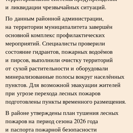
и ликвидации чрезвычайных ситуаций.
По данным районной администрации,
на территории муниципалитета завершён
основной комплекс профилактических
мероприятий. Специалисты проверили
состояние гидрантов, пожарных водоёмов
и пирсов, выполнили очистку территорий
от сухой растительности и оборудовали
минерализованные полосы вокруг населённых
пунктов. Для возможной эвакуации жителей
при угрозе перехода лесных пожаров
подготовлены пункты временного размещения.
В районе утверждены план тушения лесных
пожаров на период сезона 2026 года
и паспорта пожарной безопасности