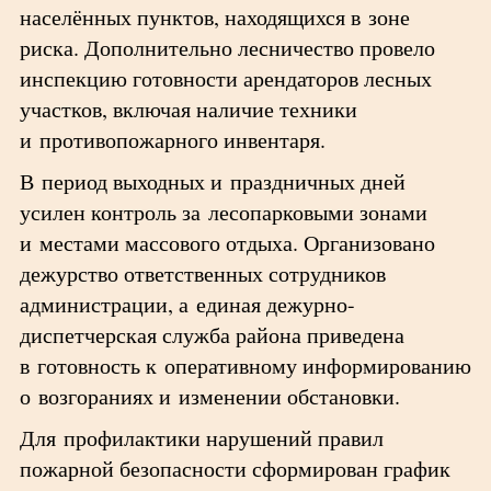
населённых пунктов, находящихся в зоне
риска. Дополнительно лесничество провело
инспекцию готовности арендаторов лесных
участков, включая наличие техники
и противопожарного инвентаря.
В период выходных и праздничных дней
усилен контроль за лесопарковыми зонами
и местами массового отдыха. Организовано
дежурство ответственных сотрудников
администрации, а единая дежурно-
диспетчерская служба района приведена
в готовность к оперативному информированию
о возгораниях и изменении обстановки.
Для профилактики нарушений правил
пожарной безопасности сформирован график