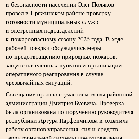
и безопасности населения Олег Поляков
провёл в Пряжинском районе проверку
готовности муниципальных служб
и экстренных подразделений
к пожароопасному сезону 2026 года. В ходе
рабочей поездки обсуждались меры
по предотвращению природных пожаров,
защите населённых пунктов и организации
оперативного реагирования в случае
чрезвычайных ситуаций.
Совещание прошло с участием главы районной
администрации Дмитрия Буевича. Проверка
была организована по поручению руководителя
республики Артура Парфенчикова и охватила
работу органов управления, сил и средств
территориальной системы предупреждения