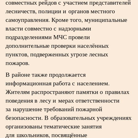
совместных рейдов с участием представителей
лесничеств, полиции и органов местного
самоуправления. Кроме того, муниципальные
власти совместно с надзорными
подразделениями МЧС провели
дополнительные проверки населённых
пунктов, подверженных угрозе лесных
пожаров.
В районе также продолжается
информационная работа с населением.
Жителям распространяют памятки о правилах
поведения в лесу и мерах ответственности
за нарушение требований пожарной
безопасности. В образовательных учреждениях
организованы тематические занятия
для школьников, посвящённые