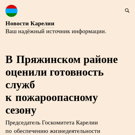
Новости Карелии
Ваш надёжный источник информации.
В Пряжинском районе
оценили готовность
служб
к пожароопасному
сезону
Председатель Госкомитета Карелии
по обеспечению жизнедеятельности