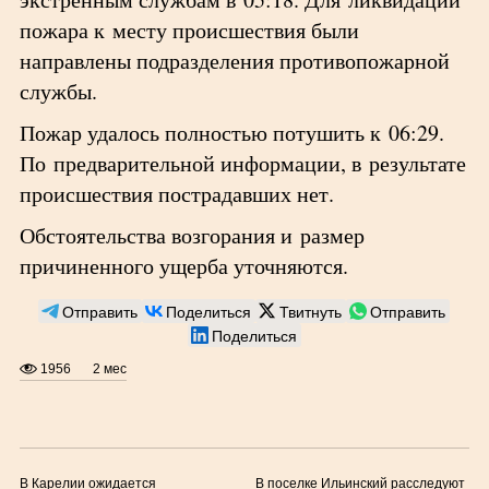
пожара к месту происшествия были
направлены подразделения противопожарной
службы.
Пожар удалось полностью потушить к 06:29.
По предварительной информации, в результате
происшествия пострадавших нет.
Обстоятельства возгорания и размер
причиненного ущерба уточняются.
Отправить
Поделиться
Твитнуть
Отправить
Поделиться
1956
2 мес
В Карелии ожидается
В поселке Ильинский расследуют