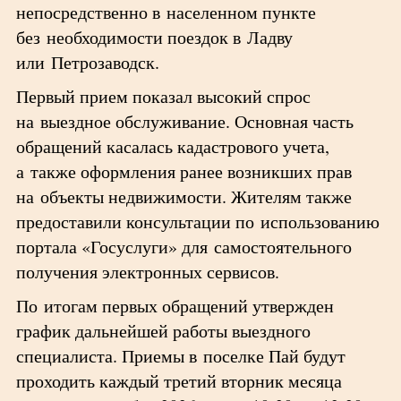
непосредственно в населенном пункте
без необходимости поездок в Ладву
или Петрозаводск.
Первый прием показал высокий спрос
на выездное обслуживание. Основная часть
обращений касалась кадастрового учета,
а также оформления ранее возникших прав
на объекты недвижимости. Жителям также
предоставили консультации по использованию
портала «Госуслуги» для самостоятельного
получения электронных сервисов.
По итогам первых обращений утвержден
график дальнейшей работы выездного
специалиста. Приемы в поселке Пай будут
проходить каждый третий вторник месяца