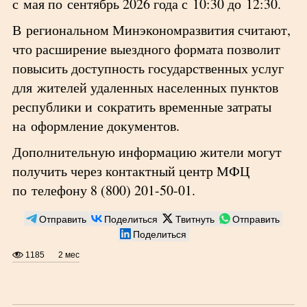
с мая по сентябрь 2026 года с 10:30 до 12:30.
В региональном Минэкономразвития считают,
что расширение выездного формата позволит
повысить доступность государственных услуг
для жителей удаленных населенных пунктов
республики и сократить временные затраты
на оформление документов.
Дополнительную информацию жители могут
получить через контактный центр МФЦ
по телефону 8 (800) 201-50-01.
Отправить
Поделиться
Твитнуть
Отправить
Поделиться
1185
2 мес