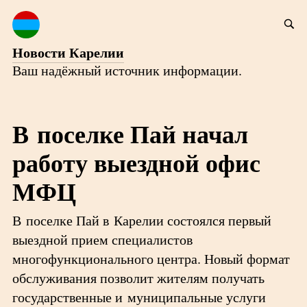
Новости Карелии
Ваш надёжный источник информации.
В поселке Пай начал
работу выездной офис
МФЦ
В поселке Пай в Карелии состоялся первый
выездной прием специалистов
многофункционального центра. Новый формат
обслуживания позволит жителям получать
государственные и муниципальные услуги