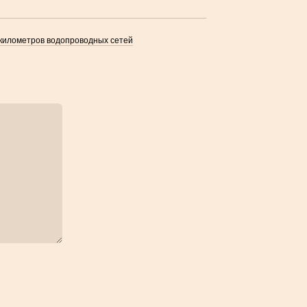
километров водопроводных сетей