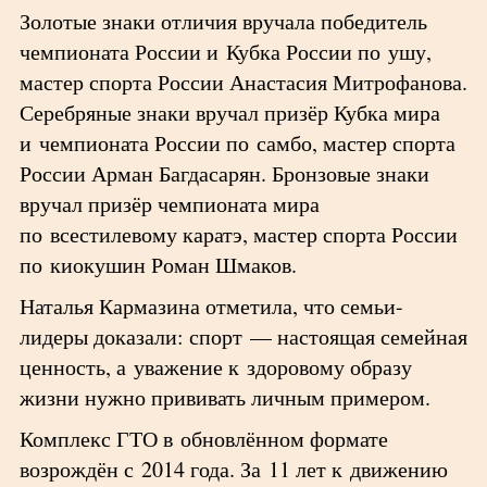
Золотые знаки отличия вручала победитель
чемпионата России и Кубка России по ушу,
мастер спорта России Анастасия Митрофанова.
Серебряные знаки вручал призёр Кубка мира
и чемпионата России по самбо, мастер спорта
России Арман Багдасарян. Бронзовые знаки
вручал призёр чемпионата мира
по всестилевому каратэ, мастер спорта России
по киокушин Роман Шмаков.
Наталья Кармазина отметила, что семьи-
лидеры доказали: спорт — настоящая семейная
ценность, а уважение к здоровому образу
жизни нужно прививать личным примером.
Комплекс ГТО в обновлённом формате
возрождён с 2014 года. За 11 лет к движению