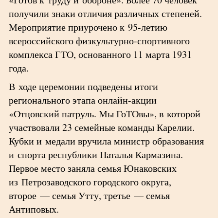
получили знаки отличия различных степеней.
Мероприятие приурочено к 95-летию
всероссийского физкультурно-спортивного
комплекса ГТО, основанного 11 марта 1931
года.
В ходе церемонии подведены итоги
регионального этапа онлайн-акции
«Отцовский патруль. Мы ГоТОвы», в которой
участвовали 23 семейные команды Карелии.
Кубки и медали вручила министр образования
и спорта республики Наталья Кармазина.
Первое место заняла семья Юнаковских
из Петрозаводского городского округа,
второе — семья Утту, третье — семья
Антиповых.