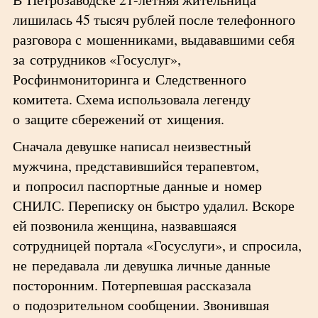
лишилась 45 тысяч рублей после телефонного
разговора с мошенниками, выдававшими себя
за сотрудников «Госуслуг»,
Росфинмониторинга и Следственного
комитета. Схема использовала легенду
о защите сбережений от хищения.
Сначала девушке написал неизвестный
мужчина, представившийся терапевтом,
и попросил паспортные данные и номер
СНИЛС. Переписку он быстро удалил. Вскоре
ей позвонила женщина, назвавшаяся
сотрудницей портала «Госуслуги», и спросила,
не передавала ли девушка личные данные
посторонним. Потерпевшая рассказала
о подозрительном сообщении. Звонившая