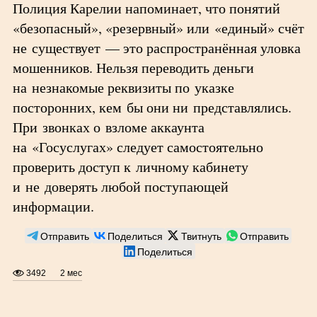
Полиция Карелии напоминает, что понятий
«безопасный», «резервный» или «единый» счёт
не существует — это распространённая уловка
мошенников. Нельзя переводить деньги
на незнакомые реквизиты по указке
посторонних, кем бы они ни представлялись.
При звонках о взломе аккаунта
на «Госуслугах» следует самостоятельно
проверить доступ к личному кабинету
и не доверять любой поступающей
информации.
Отправить
Поделиться
Твитнуть
Отправить
Поделиться
3492
2 мес