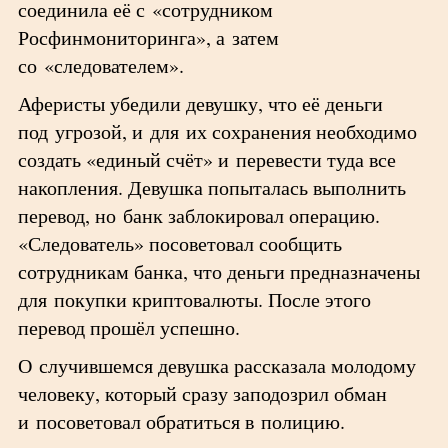
соединила её с «сотрудником
Росфинмониторинга», а затем
со «следователем».
Аферисты убедили девушку, что её деньги
под угрозой, и для их сохранения необходимо
создать «единый счёт» и перевести туда все
накопления. Девушка попыталась выполнить
перевод, но банк заблокировал операцию.
«Следователь» посоветовал сообщить
сотрудникам банка, что деньги предназначены
для покупки криптовалюты. После этого
перевод прошёл успешно.
О случившемся девушка рассказала молодому
человеку, который сразу заподозрил обман
и посоветовал обратиться в полицию.