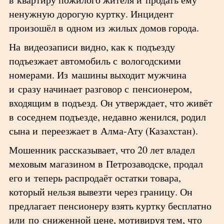
ненужную дорогую куртку. Инцидент
произошёл в одном из жилых домов города.
На видеозаписи видно, как к подъезду
подъезжает автомобиль с вологодскими
номерами. Из машины выходит мужчина
и сразу начинает разговор с пенсионером,
входящим в подъезд. Он утверждает, что живёт
в соседнем подъезде, недавно женился, родил
сына и переезжает в Алма-Ату (Казахстан).
Мошенник рассказывает, что 20 лет владел
меховым магазином в Петрозаводске, продал
его и теперь распродаёт остатки товара,
который нельзя вывезти через границу. Он
предлагает пенсионеру взять куртку бесплатно
или по сниженной цене, мотивируя тем, что