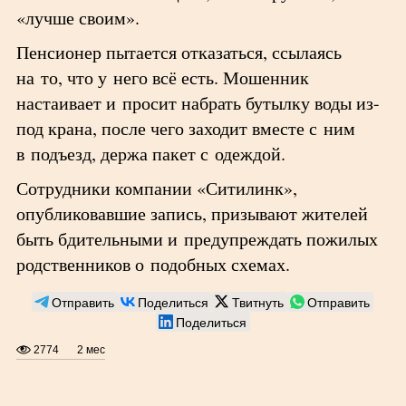
«лучше своим».
Пенсионер пытается отказаться, ссылаясь
на то, что у него всё есть. Мошенник
настаивает и просит набрать бутылку воды из-
под крана, после чего заходит вместе с ним
в подъезд, держа пакет с одеждой.
Сотрудники компании «Ситилинк»,
опубликовавшие запись, призывают жителей
быть бдительными и предупреждать пожилых
родственников о подобных схемах.
Отправить
Поделиться
Твитнуть
Отправить
Поделиться
2774
2 мес