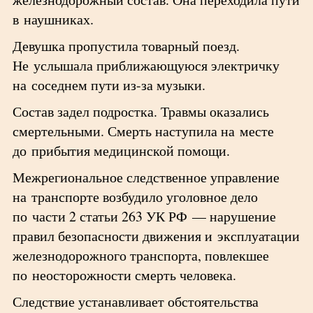
в наушниках.
Девушка пропустила товарный поезд.
Не услышала приближающуюся электричку
на соседнем пути из-за музыки.
Состав задел подростка. Травмы оказались
смертельными. Смерть наступила на месте
до прибытия медицинской помощи.
Межрегиональное следственное управление
на транспорте возбудило уголовное дело
по части 2 статьи 263 УК РФ — нарушение
правил безопасности движения и эксплуатации
железнодорожного транспорта, повлекшее
по неосторожности смерть человека.
Следствие устанавливает обстоятельства