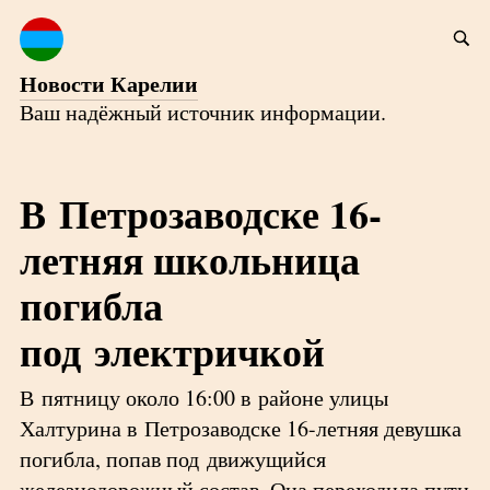
Новости Карелии
Ваш надёжный источник информации.
В Петрозаводске 16-
летняя школьница
погибла
под электричкой
В пятницу около 16:00 в районе улицы
Халтурина в Петрозаводске 16-летняя девушка
погибла, попав под движущийся
железнодорожный состав. Она переходила пути