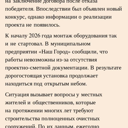
на заключение договора после отказа
победителя. Впоследствии был объявлен новый
конкурс, однако информации о реализации
проекта не появилось.
К началу 2026 года монтаж оборудования так
и не стартовал. В муниципальном
предприятии «Наш Город» сообщили, что
работы невозможны из-за отсутствия
проектно-сметной документации. В результате
дорогостоящая установка продолжает
находиться под открытым небом.
Ситуация вызывает вопросы у местных
жителей и общественников, которые
на протяжении многих лет требуют
строительства полноценных очистных
сооружений. По их данным, ежегодно