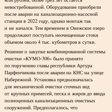
невостребованной. Оборудование приобрели
после аварии на канализационно-насосной
станции в 2022 году, однако монтаж так
и не начался. Тем временем в Онежское озеро
продолжают поступать неочищенные стоки
объемом около 4 тыс. кубометров в сутки.
Решение о закупке комбинированной системы
очистки «КУМО-306» было принято
по поручению главы республики Артура
Парфенчикова после аварии на КНС на улице
Набережной. Установка предназначалась
для механической очистки сточных вод
от крупных примесей, песка и жиров до ввода
полноценных канализационных очистных
сооружений. Предполагалось, что