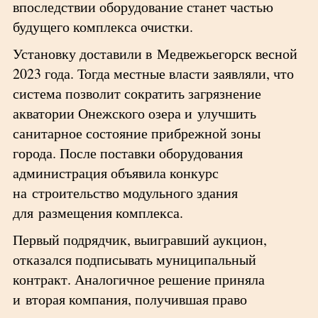
впоследствии оборудование станет частью
будущего комплекса очистки.
Установку доставили в Медвежьегорск весной
2023 года. Тогда местные власти заявляли, что
система позволит сократить загрязнение
акватории Онежского озера и улучшить
санитарное состояние прибрежной зоны
города. После поставки оборудования
администрация объявила конкурс
на строительство модульного здания
для размещения комплекса.
Первый подрядчик, выигравший аукцион,
отказался подписывать муниципальный
контракт. Аналогичное решение приняла
и вторая компания, получившая право