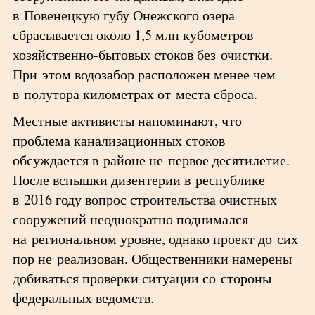
в Повенецкую губу Онежского озера
сбрасывается около 1,5 млн кубометров
хозяйственно-бытовых стоков без очистки.
При этом водозабор расположен менее чем
в полутора километрах от места сброса.
Местные активисты напоминают, что
проблема канализационных стоков
обсуждается в районе не первое десятилетие.
После вспышки дизентерии в республике
в 2016 году вопрос строительства очистных
сооружений неоднократно поднимался
на региональном уровне, однако проект до сих
пор не реализован. Общественники намерены
добиваться проверки ситуации со стороны
федеральных ведомств.