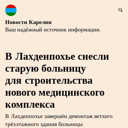
Новости Карелии
Ваш надёжный источник информации.
В Лахденпохье снесли
старую больницу
для строительства
нового медицинского
комплекса
В Лахденпохье завершён демонтаж ветхого
трёхэтажного здания больницы