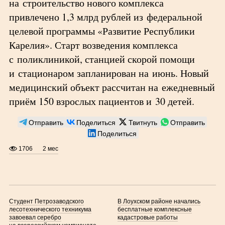
на строительство нового комплекса
привлечено 1,3 млрд рублей из федеральной
целевой программы «Развитие Республики
Карелия». Старт возведения комплекса
с поликлиникой, станцией скорой помощи
и стационаром запланирован на июнь. Новый
медицинский объект рассчитан на ежедневный
приём 150 взрослых пациентов и 30 детей.
Отправить
Поделиться
Твитнуть
Отправить
Поделиться
1706
2 мес
Студент Петрозаводского
В Лоухском районе начались
лесотехнического техникума
бесплатные комплексные
завоевал серебро
кадастровые работы