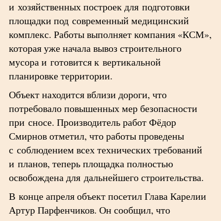
и хозяйственных построек для подготовки
площадки под современный медицинский
комплекс. Работы выполняет компания «КСМ»,
которая уже начала вывоз строительного
мусора и готовится к вертикальной
планировке территории.
Объект находится вблизи дороги, что
потребовало повышенных мер безопасности
при сносе. Производитель работ Фёдор
Смирнов отметил, что работы проведены
с соблюдением всех технических требований
и планов, теперь площадка полностью
освобождена для дальнейшего строительства.
В конце апреля объект посетил Глава Карелии
Артур Парфенчиков. Он сообщил, что