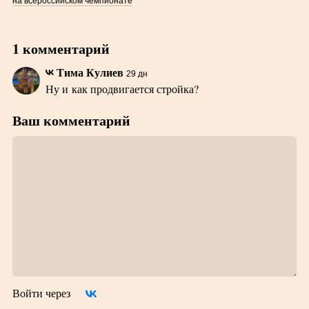
на всероссийском чемпионате
1 комментарий
Тима Кулиев
29 дн
Ну и как продвигается стройка?
Ваш комментарий
Войти через