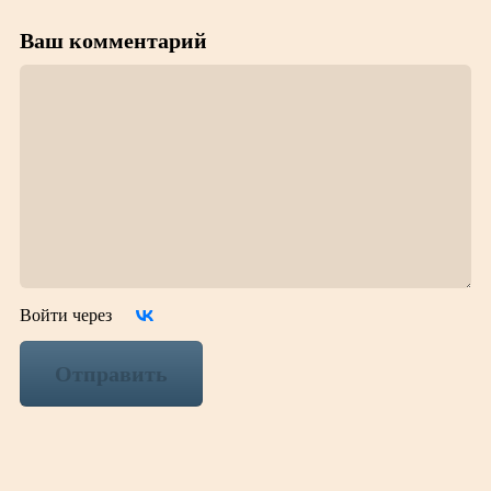
Ваш комментарий
Войти через
Отправить