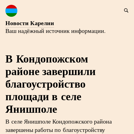
Новости Карелии
Ваш надёжный источник информации.
В Кондопожском
районе завершили
благоустройство
площади в селе
Янишполе
В селе Янишполе Кондопожского района
завершены работы по благоустройству