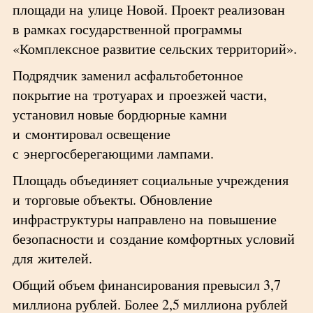
площади на улице Новой. Проект реализован
в рамках государственной программы
«Комплексное развитие сельских территорий».
Подрядчик заменил асфальтобетонное
покрытие на тротуарах и проезжей части,
установил новые бордюрные камни
и смонтировал освещение
с энергосберегающими лампами.
Площадь объединяет социальные учреждения
и торговые объекты. Обновление
инфраструктуры направлено на повышение
безопасности и создание комфортных условий
для жителей.
Общий объем финансирования превысил 3,7
миллиона рублей. Более 2,5 миллиона рублей