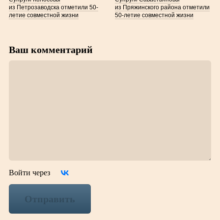
из Петрозаводска отметили 50-
из Пряжинского района отметили
летие совместной жизни
50-летие совместной жизни
Ваш комментарий
Войти через
Отправить