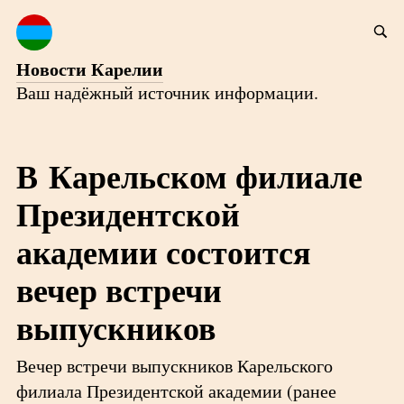
Новости Карелии
Ваш надёжный источник информации.
В Карельском филиале
Президентской
академии состоится
вечер встречи
выпускников
Вечер встречи выпускников Карельского
филиала Президентской академии (ранее