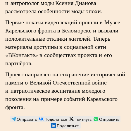
и антрополог моды Ксения Дианова
рассмотрела особенности моды эпохи.
Первые показы видеолекций прошли в Музее
Карельского фронта в Беломорске и вызвали
положительные отклики жителей. Теперь
материалы доступны в социальной сети
«ВКонтакте» в сообществах проекта и его
партнёров.
Проект направлен на сохранение исторической
памяти о Великой Отечественной войне
и патриотическое воспитание молодого
поколения на примере событий Карельского
фронта.
Отправить
Поделиться
Твитнуть
Отправить
Поделиться