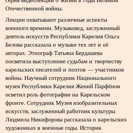
Отечественной войны.
Лекции охватывают различные аспекты
военного времени. Музыковед, заслуженный
деятель искусств Республики Карелия Ольга
Белова рассказала о музыке тех лет и её
авторах. Этнограф Татьяна Бердашева
посвятила выступление судьбам и творчеству
карельских писателей и поэтов — участников
войны. Научный сотрудник Национального
музея Республики Карелия Жений Парфёнов
осветил роль фотографии на Карельском
фронте. Сотрудник Музея изобразительных
искусств, заслуженный работник культуры
Людмила Никифорова рассказала о карельских
художниках в военные годы. Историк