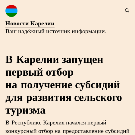
Новости Карелии
Ваш надёжный источник информации.
В Карелии запущен
первый отбор
на получение субсидий
для развития сельского
туризма
В Республике Карелия начался первый
конкурсный отбор на предоставление субсидий