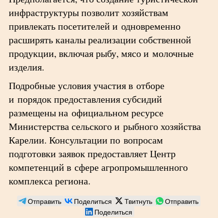
инфраструктуры позволит хозяйствам
привлекать посетителей и одновременно
расширять каналы реализации собственной
продукции, включая рыбу, мясо и молочные
изделия.
Подробные условия участия в отборе
и порядок предоставления субсидий
размещены на официальном ресурсе
Министерства сельского и рыбного хозяйства
Карелии. Консультации по вопросам
подготовки заявок предоставляет Центр
компетенций в сфере агропромышленного
комплекса региона.
Отправить
Поделиться
Твитнуть
Отправить
Поделиться