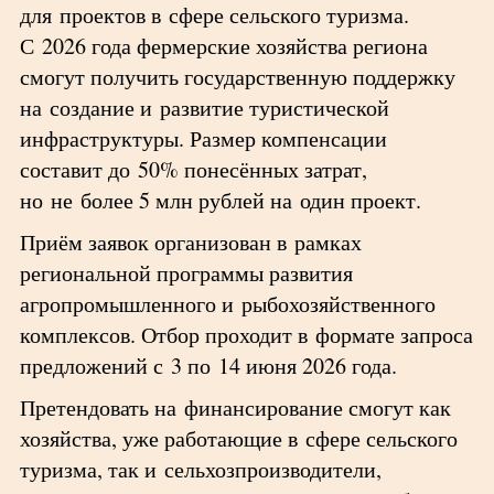
для проектов в сфере сельского туризма.
С 2026 года фермерские хозяйства региона
смогут получить государственную поддержку
на создание и развитие туристической
инфраструктуры. Размер компенсации
составит до 50% понесённых затрат,
но не более 5 млн рублей на один проект.
Приём заявок организован в рамках
региональной программы развития
агропромышленного и рыбохозяйственного
комплексов. Отбор проходит в формате запроса
предложений с 3 по 14 июня 2026 года.
Претендовать на финансирование смогут как
хозяйства, уже работающие в сфере сельского
туризма, так и сельхозпроизводители,