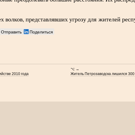
х волков, представлявших угрозу для жителей респ
Отправить
Поделиться
⌥ →
ийстве 2010 года
Житель Петрозаводска лишился 300