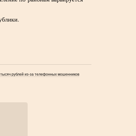
ублики.
 тысяч рублей из-за телефонных мошенников