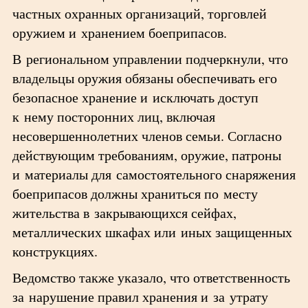
частных охранных организаций, торговлей
оружием и хранением боеприпасов.
В региональном управлении подчеркнули, что
владельцы оружия обязаны обеспечивать его
безопасное хранение и исключать доступ
к нему посторонних лиц, включая
несовершеннолетних членов семьи. Согласно
действующим требованиям, оружие, патроны
и материалы для самостоятельного снаряжения
боеприпасов должны храниться по месту
жительства в закрывающихся сейфах,
металлических шкафах или иных защищенных
конструкциях.
Ведомство также указало, что ответственность
за нарушение правил хранения и за утрату