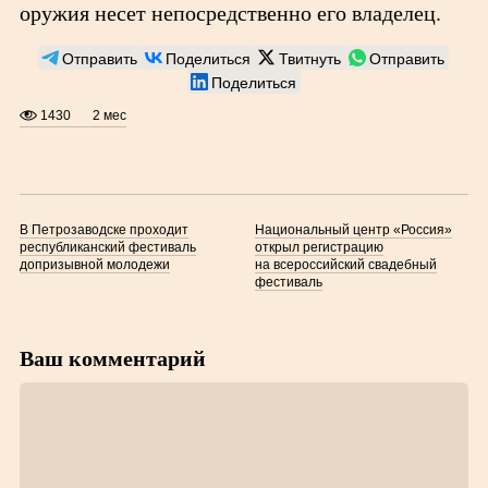
оружия несет непосредственно его владелец.
Отправить
Поделиться
Твитнуть
Отправить
Поделиться
1430
2 мес
В Петрозаводске проходит
Национальный центр «Россия»
республиканский фестиваль
открыл регистрацию
допризывной молодежи
на всероссийский свадебный
фестиваль
Ваш комментарий