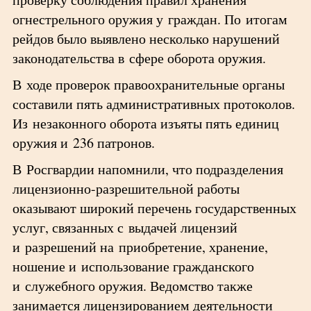
огнестрельного оружия у граждан. По итогам
рейдов было выявлено несколько нарушений
законодательства в сфере оборота оружия.
В ходе проверок правоохранительные органы
составили пять административных протоколов.
Из незаконного оборота изъяты пять единиц
оружия и 236 патронов.
В Росгвардии напомнили, что подразделения
лицензионно-разрешительной работы
оказывают широкий перечень государственных
услуг, связанных с выдачей лицензий
и разрешений на приобретение, хранение,
ношение и использование гражданского
и служебного оружия. Ведомство также
занимается лицензированием деятельности