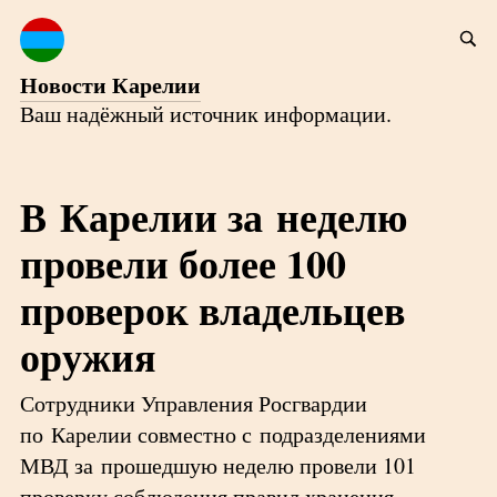
Новости Карелии
Ваш надёжный источник информации.
В Карелии за неделю
провели более 100
проверок владельцев
оружия
Сотрудники Управления Росгвардии
по Карелии совместно с подразделениями
МВД за прошедшую неделю провели 101
проверку соблюдения правил хранения