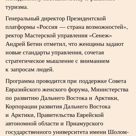
туризма.
Генеральный директор Президентской
платформы «Россия — страна возможностей»,
ректор Мастерской управления «Сенеж»
Андрей Бетин отметил, что женщины задают
новые стандарты управления, сочетая
стратегическое мышление с вниманием
к запросам людей.
Программа проводится при поддержке Совета
Евразийского женского форума, Министерства
по развитию Дальнего Востока и Арктики,
Корпорации развития Дальнего Востока
и Арктики, Правительства Еврейской
автономной области и Приамурского
государственного университета имени Шолом-