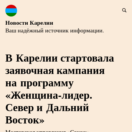
Новости Карелии
Ваш надёжный источник информации.
В Карелии стартовала
заявочная кампания
на программу
«Женщина-лидер.
Север и Дальний
Восток»
Мастерская управления «Сенеж»