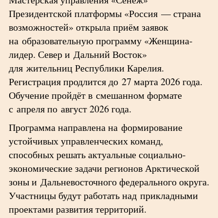
Президентской платформы «Россия — страна
возможностей» открыла приём заявок
на образовательную программу «Женщина-
лидер. Север и Дальний Восток»
для жительниц Республики Карелия.
Регистрация продлится до 27 марта 2026 года.
Обучение пройдёт в смешанном формате
с апреля по август 2026 года.
Программа направлена на формирование
устойчивых управленческих команд,
способных решать актуальные социально-
экономические задачи регионов Арктической
зоны и Дальневосточного федерального округа.
Участницы будут работать над прикладными
проектами развития территорий.