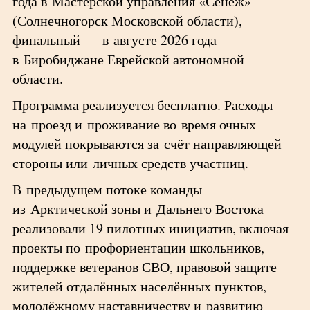
года в Мастерской управления «Сенеж»
(Солнечногорск Московской области),
финальный — в августе 2026 года
в Биробиджане Еврейской автономной
области.
Программа реализуется бесплатно. Расходы
на проезд и проживание во время очных
модулей покрываются за счёт направляющей
стороны или личных средств участниц.
В предыдущем потоке команды
из Арктической зоны и Дальнего Востока
реализовали 19 пилотных инициатив, включая
проекты по профориентации школьников,
поддержке ветеранов СВО, правовой защите
жителей отдалённых населённых пунктов,
молодёжному наставничеству и развитию