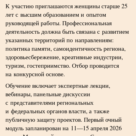
К участию приглашаются женщины старше 25
лет с высшим образованием и опытом
руководящей работы. Профессиональная
деятельность должна быть связана с развитием
указанных территорий по направлениям:
политика памяти, самоидентичность региона,
здоровьесбережение, креативные индустрии,
туризм, гостеприимство. Отбор проводится
на конкурсной основе.
Обучение включает экспертные лекции,
вебинары, панельные дискуссии
с представителями региональных
и федеральных органов власти, а также
публичную защиту проектов. Первый очный
модуль запланирован на 11—15 апреля 2026