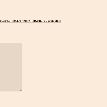
проложат новые линии наружного освещения