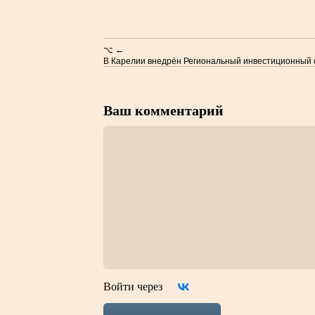
⌥ ←
В Карелии внедрён Региональный инвестиционный 
Ваш комментарий
Войти через