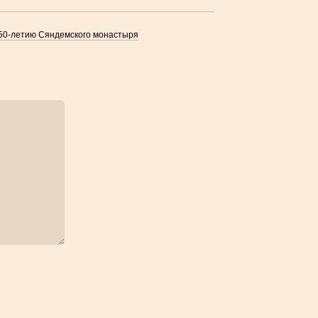
450-летию Сяндемского монастыря