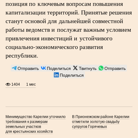
позиция по ключевым вопросам повышения
капитализации территорий. Принятые решения
станут основой для дальнейшей совместной
работы ведомств и послужат важным условием
привлечения инвестиций и устойчивого
социально-экономического развития
республики.
Отправить
Поделиться
Твитнуть
Отправить
Поделиться
1404
1 мес
Минимущество Карелии уточнило
В Прионежском районе Карелии
требования к размерам
отметили золотую свадьбу
земельных участков
супругов Горячевых
для крестьянских хозяйств