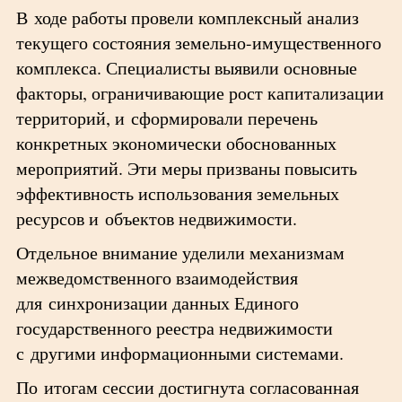
В ходе работы провели комплексный анализ
текущего состояния земельно-имущественного
комплекса. Специалисты выявили основные
факторы, ограничивающие рост капитализации
территорий, и сформировали перечень
конкретных экономически обоснованных
мероприятий. Эти меры призваны повысить
эффективность использования земельных
ресурсов и объектов недвижимости.
Отдельное внимание уделили механизмам
межведомственного взаимодействия
для синхронизации данных Единого
государственного реестра недвижимости
с другими информационными системами.
По итогам сессии достигнута согласованная