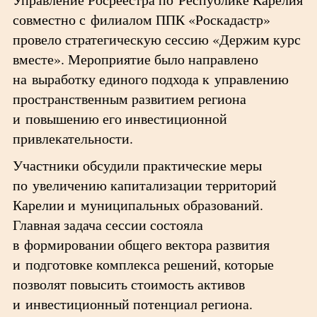
совместно с филиалом ППК «Роскадастр»
провело стратегическую сессию «Держим курс
вместе». Мероприятие было направлено
на выработку единого подхода к управлению
пространственным развитием региона
и повышению его инвестиционной
привлекательности.
Участники обсудили практические меры
по увеличению капитализации территорий
Карелии и муниципальных образований.
Главная задача сессии состояла
в формировании общего вектора развития
и подготовке комплекса решений, которые
позволят повысить стоимость активов
и инвестиционный потенциал региона.