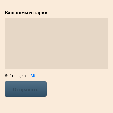
Ваш комментарий
Войти через
Отправить