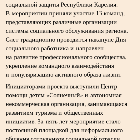
социальной защиты Республики Карелия.
В мероприятии приняли участие 13 команд,
представляющих различные организации
системы социального обслуживания региона.
Слет традиционно проводится накануне Дня
социального работника и направлен
на развитие профессионального сообщества,
укрепление командного взаимодействия
и популяризацию активного образа жизни.
Инициаторами проекта выступили Центр
помощи детям «Солнечный» и автономная
некоммерческая организация, занимающаяся
развитием туризма и общественных
инициатив. За пять лет мероприятие стало
постоянной площадкой для неформального
общения сотрудников социальной отрасли.