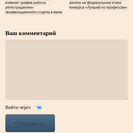
изменит график работы
регион на федеральном этапе
регистрационно-
конкурса «Лучший по профессии»
экзаменационного отдела в июне
Ваш комментарий
Войти через
Отправить