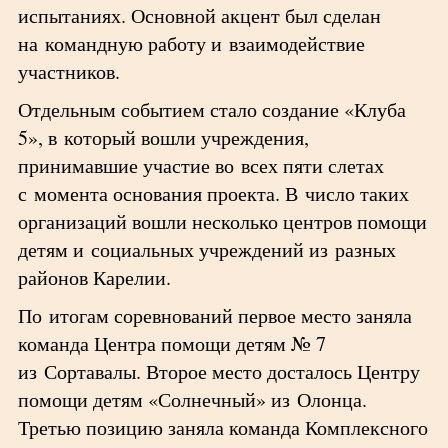
испытаниях. Основной акцент был сделан
на командную работу и взаимодействие
участников.
Отдельным событием стало создание «Клуба
5», в который вошли учреждения,
принимавшие участие во всех пяти слетах
с момента основания проекта. В число таких
организаций вошли несколько центров помощи
детям и социальных учреждений из разных
районов Карелии.
По итогам соревнований первое место заняла
команда Центра помощи детям № 7
из Сортавалы. Второе место досталось Центру
помощи детям «Солнечный» из Олонца.
Третью позицию заняла команда Комплексного