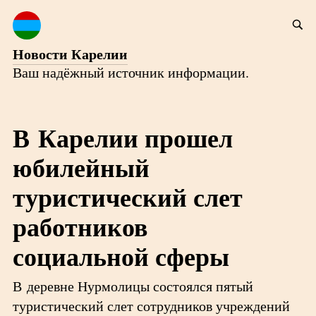
Новости Карелии
Ваш надёжный источник информации.
В Карелии прошел
юбилейный
туристический слет
работников
социальной сферы
В деревне Нурмолицы состоялся пятый
туристический слет сотрудников учреждений