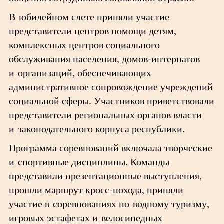
В юбилейном слете приняли участие
представители центров помощи детям,
комплексных центров социального
обслуживания населения, домов-интернатов
и организаций, обеспечивающих
административное сопровождение учреждений
социальной сферы. Участников приветствовали
представители региональных органов власти
и законодательного корпуса республики.
Программа соревнований включала творческие
и спортивные дисциплины. Команды
представили презентационные выступления,
прошли маршрут кросс-похода, приняли
участие в соревнованиях по водному туризму,
игровых эстафетах и велосипедных