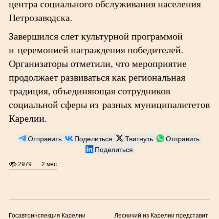
центра социального обслуживания населения
Петрозаводска.
Завершился слет культурной программой
и церемонией награждения победителей.
Организаторы отметили, что мероприятие
продолжает развиваться как региональная
традиция, объединяющая сотрудников
социальной сферы из разных муниципалитетов
Карелии.
Отправить
Поделиться
Твитнуть
Отправить
Поделиться
2979
2 мес
Госавтоинспекция Карелии
Лесничий из Карелии представит