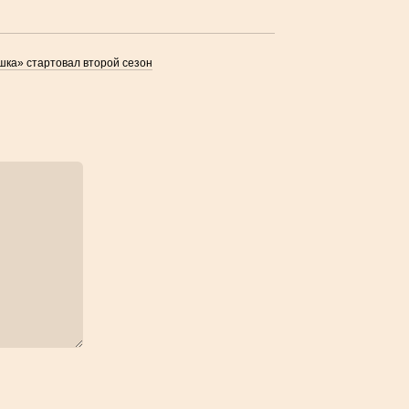
шка» стартовал второй сезон