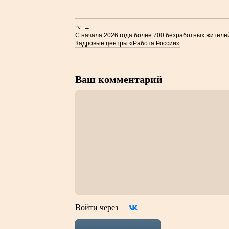
⌥ ←
С начала 2026 года более 700 безработных жителе
Кадровые центры «Работа России»
Ваш комментарий
Войти через