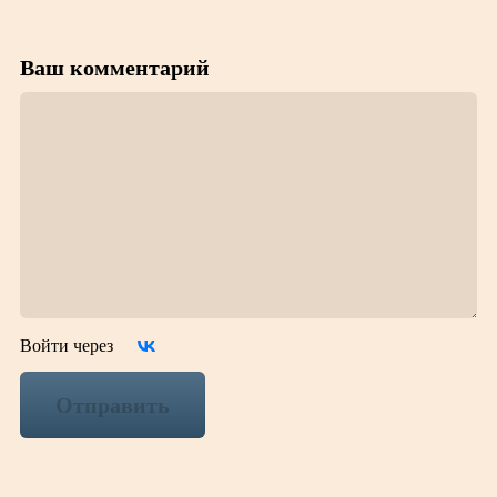
Ваш комментарий
Войти через
Отправить