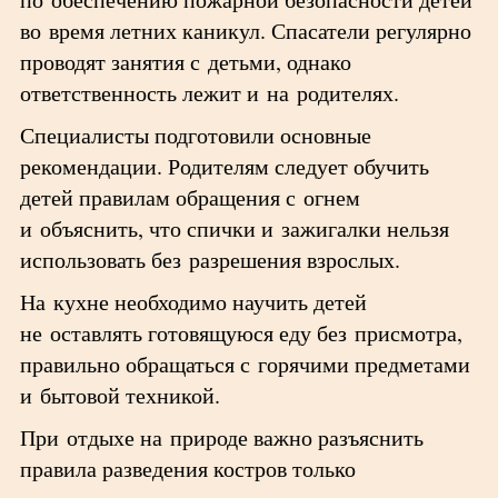
во время летних каникул. Спасатели регулярно
проводят занятия с детьми, однако
ответственность лежит и на родителях.
Специалисты подготовили основные
рекомендации. Родителям следует обучить
детей правилам обращения с огнем
и объяснить, что спички и зажигалки нельзя
использовать без разрешения взрослых.
На кухне необходимо научить детей
не оставлять готовящуюся еду без присмотра,
правильно обращаться с горячими предметами
и бытовой техникой.
При отдыхе на природе важно разъяснить
правила разведения костров только