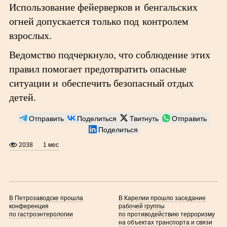
Использование фейерверков и бенгальских
огней допускается только под контролем
взрослых.
Ведомство подчеркнуло, что соблюдение этих
правил помогает предотвратить опасные
ситуации и обеспечить безопасный отдых
детей.
Отправить
Поделиться
Твитнуть
Отправить
Поделиться
2038
1 мес
В Петрозаводске прошла
В Карелии прошло заседание
конференция
рабочей группы
по гастроэнтерологии
по противодействию терроризму
на объектах транспорта и связи