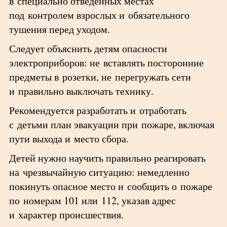
в специально отведенных местах
под контролем взрослых и обязательного
тушения перед уходом.
Следует объяснить детям опасности
электроприборов: не вставлять посторонние
предметы в розетки, не перегружать сети
и правильно выключать технику.
Рекомендуется разработать и отработать
с детьми план эвакуации при пожаре, включая
пути выхода и место сбора.
Детей нужно научить правильно реагировать
на чрезвычайную ситуацию: немедленно
покинуть опасное место и сообщить о пожаре
по номерам 101 или 112, указав адрес
и характер происшествия.