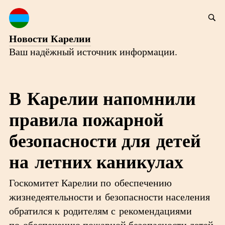
Новости Карелии
Ваш надёжный источник информации.
В Карелии напомнили
правила пожарной
безопасности для детей
на летних каникулах
Госкомитет Карелии по обеспечению
жизнедеятельности и безопасности населения
обратился к родителям с рекомендациями
по обеспечению пожарной безопасности детей