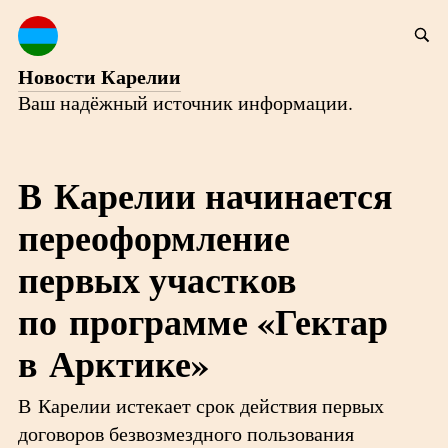
Новости Карелии
Ваш надёжный источник информации.
В Карелии начинается
переоформление
первых участков
по программе «Гектар
в Арктике»
В Карелии истекает срок действия первых
договоров безвозмездного пользования