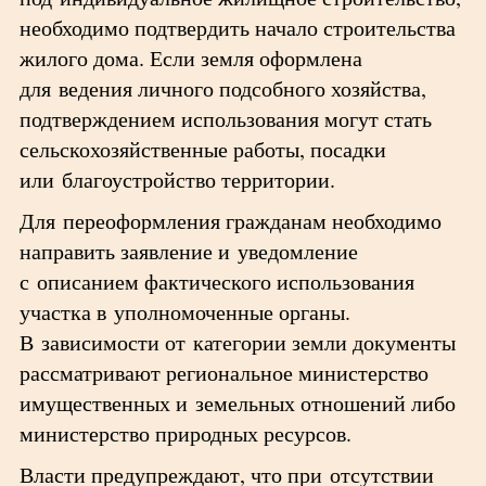
необходимо подтвердить начало строительства
жилого дома. Если земля оформлена
для ведения личного подсобного хозяйства,
подтверждением использования могут стать
сельскохозяйственные работы, посадки
или благоустройство территории.
Для переоформления гражданам необходимо
направить заявление и уведомление
с описанием фактического использования
участка в уполномоченные органы.
В зависимости от категории земли документы
рассматривают региональное министерство
имущественных и земельных отношений либо
министерство природных ресурсов.
Власти предупреждают, что при отсутствии