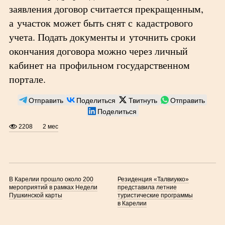
заявления договор считается прекращенным,
а участок может быть снят с кадастрового
учета. Подать документы и уточнить сроки
окончания договора можно через личный
кабинет на профильном государственном
портале.
Отправить
Поделиться
Твитнуть
Отправить
Поделиться
2208
2 мес
В Карелии прошло около 200
Резиденция «Талвиукко»
мероприятий в рамках Недели
представила летние
Пушкинской карты
туристические программы
в Карелии