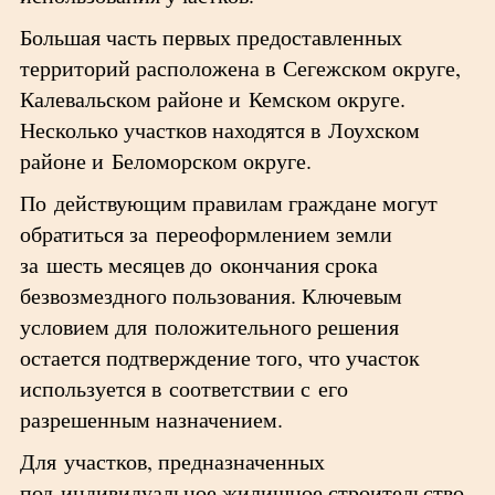
Большая часть первых предоставленных
территорий расположена в Сегежском округе,
Калевальском районе и Кемском округе.
Несколько участков находятся в Лоухском
районе и Беломорском округе.
По действующим правилам граждане могут
обратиться за переоформлением земли
за шесть месяцев до окончания срока
безвозмездного пользования. Ключевым
условием для положительного решения
остается подтверждение того, что участок
используется в соответствии с его
разрешенным назначением.
Для участков, предназначенных
под индивидуальное жилищное строительство,