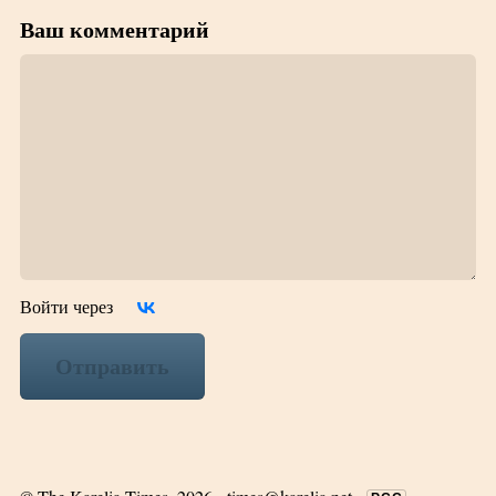
Ваш комментарий
Войти через
Отправить