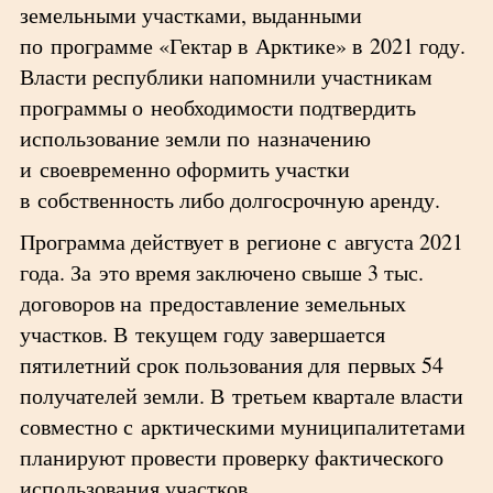
земельными участками, выданными
по программе «Гектар в Арктике» в 2021 году.
Власти республики напомнили участникам
программы о необходимости подтвердить
использование земли по назначению
и своевременно оформить участки
в собственность либо долгосрочную аренду.
Программа действует в регионе с августа 2021
года. За это время заключено свыше 3 тыс.
договоров на предоставление земельных
участков. В текущем году завершается
пятилетний срок пользования для первых 54
получателей земли. В третьем квартале власти
совместно с арктическими муниципалитетами
планируют провести проверку фактического
использования участков.