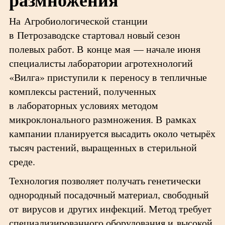
На Агробиологической станции
в Петрозаводске стартовал новый сезон
полевых работ. В конце мая — начале июня
специалисты лаборатории агротехнологий
«Вилга» приступили к переносу в тепличные
комплексы растений, полученных
в лабораторных условиях методом
микроклонального размножения. В рамках
кампании планируется высадить около четырёх
тысяч растений, выращенных в стерильной
среде.
Технология позволяет получать генетически
однородный посадочный материал, свободный
от вирусов и других инфекций. Метод требует
специализированного оборудования и высокой