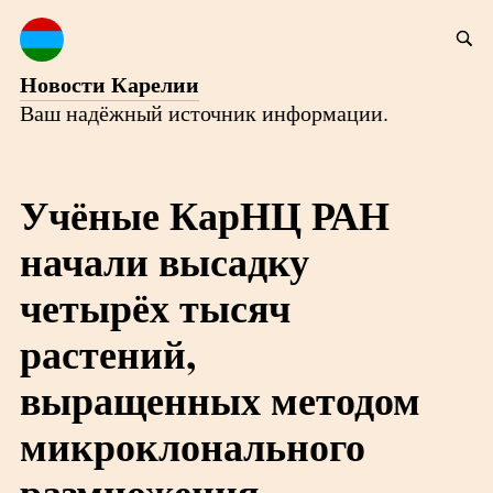
Новости Карелии
Ваш надёжный источник информации.
Учёные КарНЦ РАН
начали высадку
четырёх тысяч
растений,
выращенных методом
микроклонального
размножения