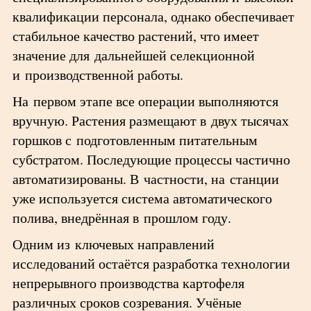
квалификации персонала, однако обеспечивает
стабильное качество растений, что имеет
значение для дальнейшей селекционной
и производственной работы.
На первом этапе все операции выполняются
вручную. Растения размещают в двух тысячах
горшков с подготовленным питательным
субстратом. Последующие процессы частично
автоматизированы. В частности, на станции
уже используется система автоматического
полива, внедрённая в прошлом году.
Одним из ключевых направлений
исследований остаётся разработка технологии
непрерывного производства картофеля
различных сроков созревания. Учёные