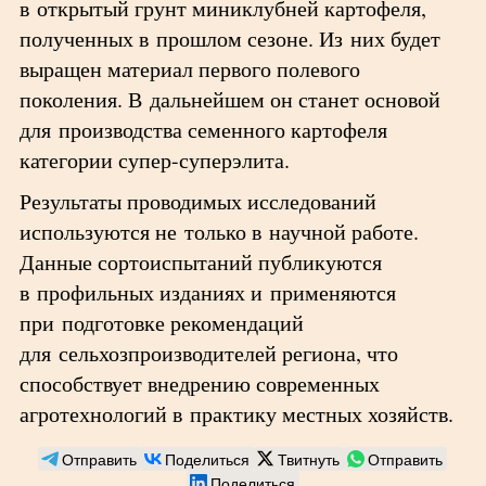
в открытый грунт миниклубней картофеля,
полученных в прошлом сезоне. Из них будет
выращен материал первого полевого
поколения. В дальнейшем он станет основой
для производства семенного картофеля
категории супер-суперэлита.
Результаты проводимых исследований
используются не только в научной работе.
Данные сортоиспытаний публикуются
в профильных изданиях и применяются
при подготовке рекомендаций
для сельхозпроизводителей региона, что
способствует внедрению современных
агротехнологий в практику местных хозяйств.
Отправить
Поделиться
Твитнуть
Отправить
Поделиться