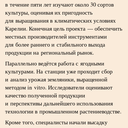
в течение пяти лет изучают около 30 сортов
культуры, оценивая их пригодность
для выращивания в климатических условиях
Карелии. Конечная цель проекта — обеспечить
местных производителей инструментами
для более раннего и стабильного выхода
продукции на региональный рынок.
Параллельно ведётся работа с ягодными
культурами. На станции уже проходит сбор
и анализ урожая земляники, выращенной
методом in vitro. Исследователи оценивают
качество полученной продукции
и перспективы дальнейшего использования
технологии в промышленном растениеводстве.
Кроме того, специалисты начали высадку