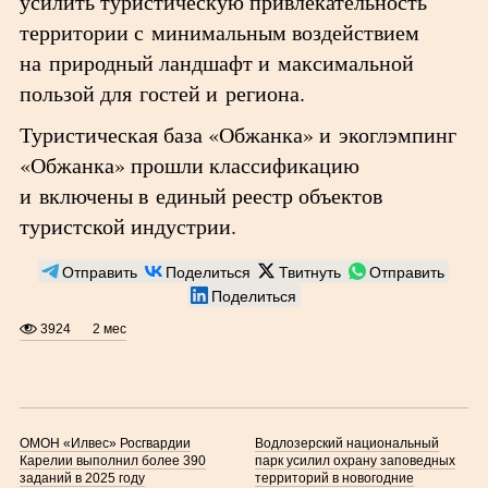
усилить туристическую привлекательность
территории с минимальным воздействием
на природный ландшафт и максимальной
пользой для гостей и региона.
Туристическая база «Обжанка» и экоглэмпинг
«Обжанка» прошли классификацию
и включены в единый реестр объектов
туристской индустрии.
Отправить
Поделиться
Твитнуть
Отправить
Поделиться
3924
2 мес
ОМОН «Илвес» Росгвардии
Водлозерский национальный
Карелии выполнил более 390
парк усилил охрану заповедных
заданий в 2025 году
территорий в новогодние