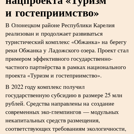
и гостеприимство»
В Олонецком районе Республики Карелия
реализован и продолжает развиваться
туристический комплекс «Обжанка» на берегу
реки Обжанка у Ладожского озера. Проект стал
примером эффективного государственно-
частного партнёрства в рамках национального
проекта «Туризм и гостеприимство».
В 2022 году комплекс получил
государственную субсидию в размере 25 млн
рублей. Средства направлены на создание
современных эко-глемпингов — модульных
некапитальных средств размещения,
соответствующих требованиям экологичности,