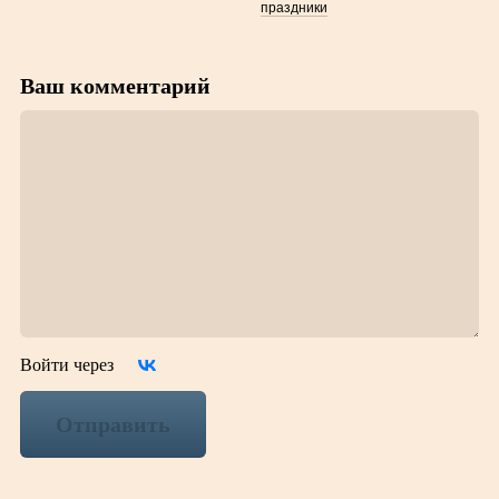
праздники
Ваш комментарий
Войти через
Отправить