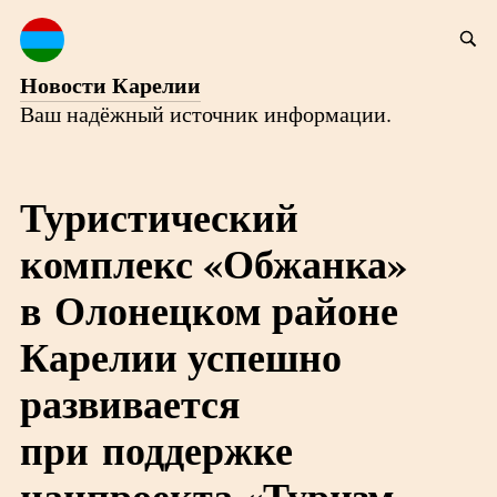
Новости Карелии
Ваш надёжный источник информации.
Туристический
комплекс «Обжанка»
в Олонецком районе
Карелии успешно
развивается
при поддержке
нацпроекта «Туризм