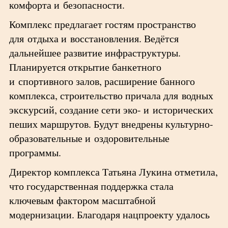
комфорта и безопасности.
Комплекс предлагает гостям пространство
для отдыха и восстановления. Ведётся
дальнейшее развитие инфраструктуры.
Планируется открытие банкетного
и спортивного залов, расширение банного
комплекса, строительство причала для водных
экскурсий, создание сети эко- и исторических
пеших маршрутов. Будут внедрены культурно-
образовательные и оздоровительные
программы.
Директор комплекса Татьяна Лукина отметила,
что государственная поддержка стала
ключевым фактором масштабной
модернизации. Благодаря нацпроекту удалось