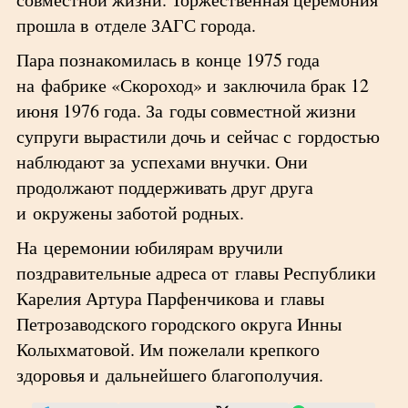
прошла в отделе ЗАГС города.
Пара познакомилась в конце 1975 года
на фабрике «Скороход» и заключила брак 12
июня 1976 года. За годы совместной жизни
супруги вырастили дочь и сейчас с гордостью
наблюдают за успехами внучки. Они
продолжают поддерживать друг друга
и окружены заботой родных.
На церемонии юбилярам вручили
поздравительные адреса от главы Республики
Карелия Артура Парфенчикова и главы
Петрозаводского городского округа Инны
Колыхматовой. Им пожелали крепкого
здоровья и дальнейшего благополучия.