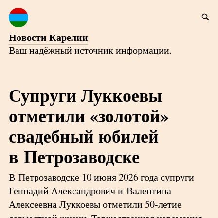
Новости Карелии
Ваш надёжный источник информации.
Супруги Луккоевы
отметили «золотой»
свадебный юбилей
в Петрозаводске
В Петрозаводске 10 июня 2026 года супруги
Геннадий Александрович и Валентина
Алексеевна Луккоевы отметили 50-летие
совместной жизни. Торжественная церемония