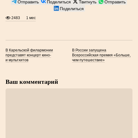
Отправить
Поделиться
Твитнуть
Отправить
Поделиться
2483
1 мес
В Карельской филармонии
В России запущена
представят концерт кино-
Всероссийская премия «Больше,
и мультхитов
чем путешествие»
Ваш комментарий