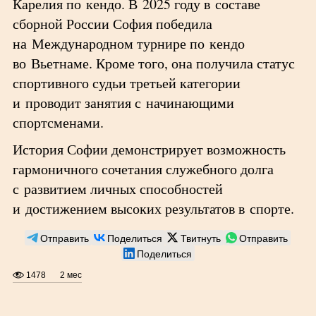
Карелия по кендо. В 2025 году в составе
сборной России София победила
на Международном турнире по кендо
во Вьетнаме. Кроме того, она получила статус
спортивного судьи третьей категории
и проводит занятия с начинающими
спортсменами.
История Софии демонстрирует возможность
гармоничного сочетания служебного долга
с развитием личных способностей
и достижением высоких результатов в спорте.
Отправить
Поделиться
Твитнуть
Отправить
Поделиться
1478
2 мес