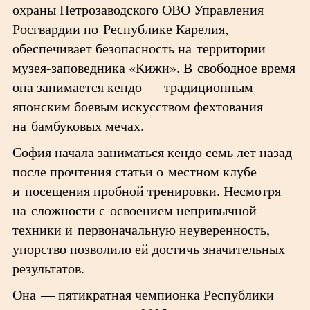
охраны Петрозаводского ОВО Управления
Росгвардии по Республике Карелия,
обеспечивает безопасность на территории
музея-заповедника «Кижи». В свободное время
она занимается кендо — традиционным
японским боевым искусством фехтования
на бамбуковых мечах.
София начала заниматься кендо семь лет назад
после прочтения статьи о местном клубе
и посещения пробной тренировки. Несмотря
на сложности с освоением непривычной
техники и первоначальную неуверенность,
упорство позволило ей достичь значительных
результатов.
Она — пятикратная чемпионка Республики