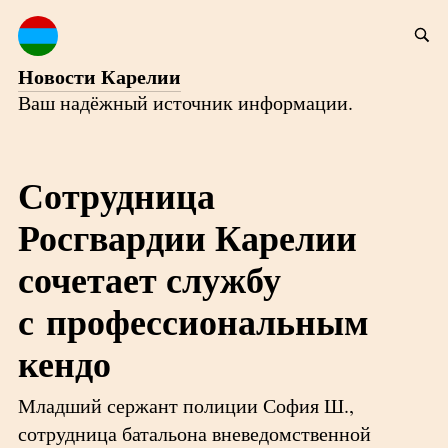
Новости Карелии
Ваш надёжный источник информации.
Сотрудница
Росгвардии Карелии
сочетает службу
с профессиональным
кендо
Младший сержант полиции София Ш.,
сотрудница батальона вневедомственной