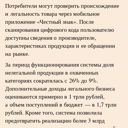
Потребители могут проверить происхождение
и легальность товара через мобильное
приложение «Честный знак». После
сканирования цифрового кода пользователю
доступны сведения о производителе,
характеристиках продукции и ее обращении
на рынке.
За период функционирования системы доля
нелегальной продукции в охваченных
категориях сократилась с 26% до 9%.
Дополнительные доходы легального бизнеса
оцениваются примерно в 1 трлн рублей,
а объем поступлений в бюджет — в 1,7 трлн
рублей. Кроме того, система позволила
предотвратить реализацию более 3 млрд