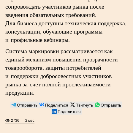
сопровождать участников рынка после
введения обязательных требований.
Для бизнеса доступны техническая поддержка,
консультации, обучающие программы
и профильные вебинары.
Система маркировки рассматривается как
единый механизм повышения прозрачности
товарооборота, защиты потребителей
и поддержки добросовестных участников
рынка за счет полной прослеживаемости
продукции.
Отправить
Поделиться
Твитнуть
Отправить
Поделиться
2736
2 мес