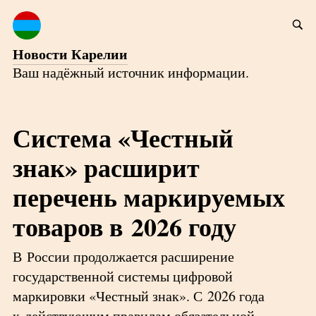
Новости Карелии
Ваш надёжный источник информации.
Система «Честный
знак» расширит
перечень маркируемых
товаров в 2026 году
В России продолжается расширение
государственной системы цифровой
маркировки «Честный знак». С 2026 года
к действующим правилам обязательной