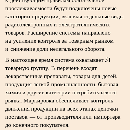
прослеживаемости будут подключены новые
категории продукции, включая отдельные виды
радиоэлектронных и электротехнических
товаров. Расширение системы направлено
на усиление контроля за товарным рынком
и снижение доли нелегального оборота.
В настоящее время система охватывает 51
товарную группу. В перечень входят
лекарственные препараты, товары для детей,
продукция легкой промышленности, бытовая
химия и другие категории потребительского
рынка. Маркировка обеспечивает контроль
движения продукции на всех этапах цепочки
поставок — от производителя или импортера
до конечного покупателя.