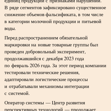
единиц продукции с признаками нарушений.
В ряде сегментов зафиксировано существенное
снижение объемов фальсификата, в том числе
в категории молочной продукции и питьевой
воды.
Перед распространением обязательной
маркировки на новые товарные группы был
проведен добровольный эксперимент,
продолжавшийся с декабря 2023 года
по февраль 2026 года. За этот период компании
тестировали технические решения,
адаптировали логистические процессы
и отрабатывали механизмы интеграции
с системой.
Оператор системы — Центр развития
перспективных технологий — продолжает