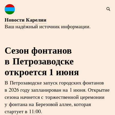
Новости Карелии
Ваш надёжный источник информации.
Сезон фонтанов
в Петрозаводске
откроется 1 июня
В Петрозаводске запуск городских фонтанов
в 2026 году запланирован на 1 июня. Открытие
сезона начнется с торжественной церемонии
у фонтана на Березовой аллее, которая
стартует в 11:00.