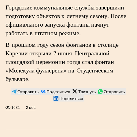
Городские коммунальные службы завершили
подготовку объектов к летнему сезону. После
официального запуска фонтаны начнут
работать в штатном режиме.
В прошлом году сезон фонтанов в столице
Карелии открыли 2 июня. Центральной
площадкой церемонии тогда стал фонтан
«Молекула фуллерена» на Студенческом
бульваре.
Отправить
Поделиться
Твитнуть
Отправить
Поделиться
1631
2 мес