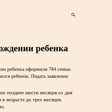
рождении ребенка
ии ребенка оформили 784 семьи.
ился ребенок. Подать заявление
 не позднее шести месяцев со дня
в возрасте до трех месяцев.
но.