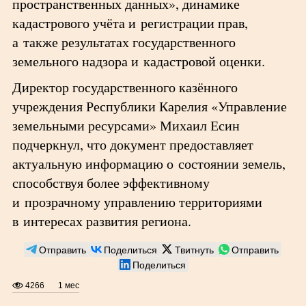
пространственных данных», динамике
кадастрового учёта и регистрации прав,
а также результатах государственного
земельного надзора и кадастровой оценки.
Директор государственного казённого
учреждения Республики Карелия «Управление
земельными ресурсами» Михаил Есин
подчеркнул, что документ предоставляет
актуальную информацию о состоянии земель,
способствуя более эффективному
и прозрачному управлению территориями
в интересах развития региона.
Отправить
Поделиться
Твитнуть
Отправить
Поделиться
4266
1 мес