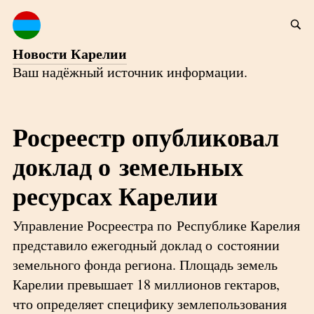
Новости Карелии
Ваш надёжный источник информации.
Росреестр опубликовал
доклад о земельных
ресурсах Карелии
Управление Росреестра по Республике Карелия
представило ежегодный доклад о состоянии
земельного фонда региона. Площадь земель
Карелии превышает 18 миллионов гектаров,
что определяет специфику землепользования