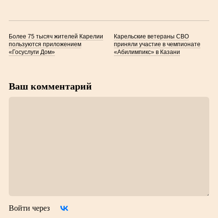
Более 75 тысяч жителей Карелии
Карельские ветераны СВО
пользуются приложением
приняли участие в чемпионате
«Госуслуги Дом»
«Абилимпикс» в Казани
Ваш комментарий
Войти через