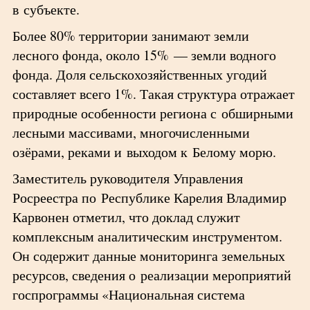
в субъекте.
Более 80% территории занимают земли
лесного фонда, около 15% — земли водного
фонда. Доля сельскохозяйственных угодий
составляет всего 1%. Такая структура отражает
природные особенности региона с обширными
лесными массивами, многочисленными
озёрами, реками и выходом к Белому морю.
Заместитель руководителя Управления
Росреестра по Республике Карелия Владимир
Карвонен отметил, что доклад служит
комплексным аналитическим инструментом.
Он содержит данные мониторинга земельных
ресурсов, сведения о реализации мероприятий
госпрограммы «Национальная система