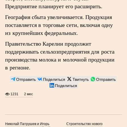
Предприятие планирует его расширить.
География сбыта увеличивается. Продукция
поставляется в торговые сети, включая одну
из крупнейших федеральных.
Правительство Карелии продолжит
поддерживать сельхозпредприятия для роста
производства молока и молочной продукции
в регионе.
Отправить
Поделиться
Твитнуть
Отправить
Поделиться
1231
2 мес
Николай Патрушев и Игорь
Строительство нового