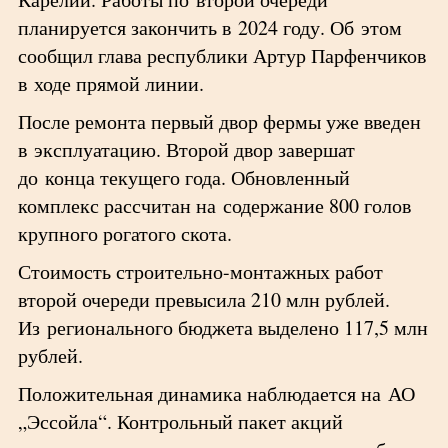
планируется закончить в 2024 году. Об этом
сообщил глава республики Артур Парфенчиков
в ходе прямой линии.
После ремонта первый двор фермы уже введен
в эксплуатацию. Второй двор завершат
до конца текущего года. Обновленный
комплекс рассчитан на содержание 800 голов
крупного рогатого скота.
Стоимость строительно-монтажных работ
второй очереди превысила 210 млн рублей.
Из регионального бюджета выделено 117,5 млн
рублей.
Положительная динамика наблюдается на АО
„Эссойла“. Контрольный пакет акций